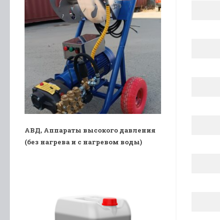
АВД, Аппараты высокого давления
(без нагрева и с нагревом воды)