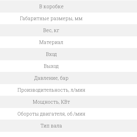
В коробке
Габаритные размеры, мм
Вес, кг
Материал
Вход
Выход
Давление, бар
Производительность, л/мин
Мощность, КВт
Обороты двигателя, об./мин
Тип вала