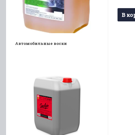
В ко
Автомобильные воски