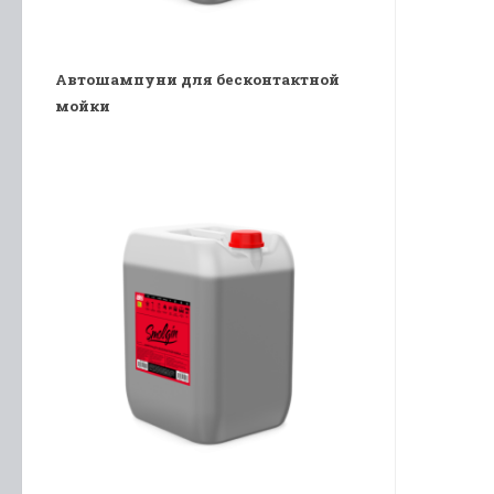
Автошампуни для бесконтактной
мойки