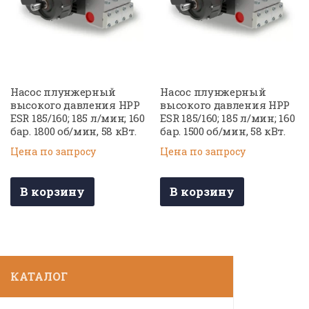
Насос плунжерный
Насос плунжерный
высокого давления HPP
высокого давления HPP
ESR 185/160; 185 л/мин; 160
ESR 185/160; 185 л/мин; 160
бар. 1800 об/мин, 58 кВт.
бар. 1500 об/мин, 58 кВт.
Цена по запросу
Цена по запросу
В корзину
В корзину
КАТАЛОГ