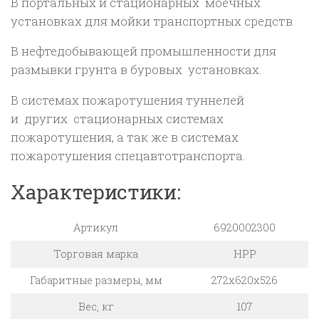
В портальных и стационарных моечных
установках для мойки транспортных средств.
В нефтедобывающей промышленности для
размывки грунта в буровых установках.
В системах пожаротушения туннелей
и других стационарных системах
пожаротушения, а так же в системах
пожаротушения спецавтотранспорта.
Характеристики:
Артикул
6920002300
Торговая марка
HPP
Габаритные размеры, мм
272x620x526
Вес, кг
107