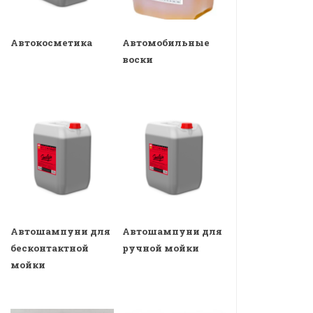
Автокосметика
Автомобильные
воски
Автошампуни для
Автошампуни для
бесконтактной
ручной мойки
мойки