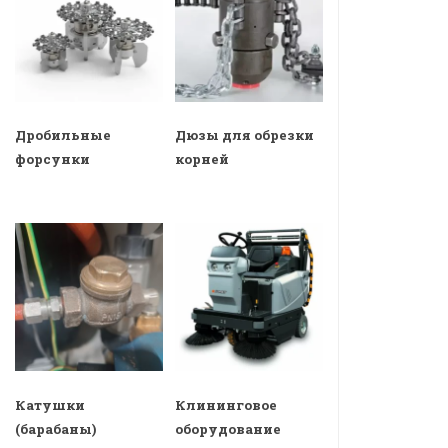
Дробильные
Дюзы для обрезки
форсунки
корней
Катушки
Клининговое
(барабаны)
оборудование