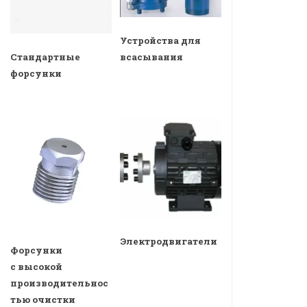
Устройства для
всасывания
Стандартные
форсунки
Электродвигатели
Форсунки
с высокой
производительнос
тью очистки