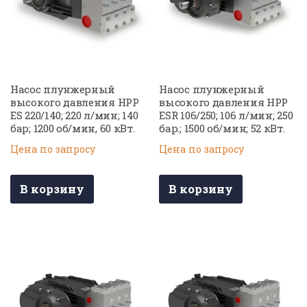
Насос плунжерный
Насос плунжерный
высокого давления HPP
высокого давления HPP
ES 220/140; 220 л/мин; 140
ESR 106/250; 106 л/мин; 250
бар; 1200 об/мин, 60 кВт.
бар.; 1500 об/мин; 52 кВт.
Цена по запросу
Цена по запросу
В корзину
В корзину