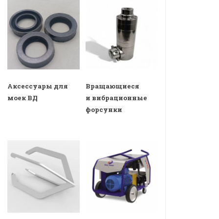
Аксессуары для
Вращающиеся
моек ВД
и вибрационные
форсунки