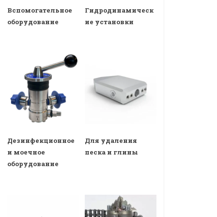
Вспомогательное
Гидродинамическ
оборудование
ие установки
Дезинфекционное
Для удаления
и моечное
песка и глины
оборудование