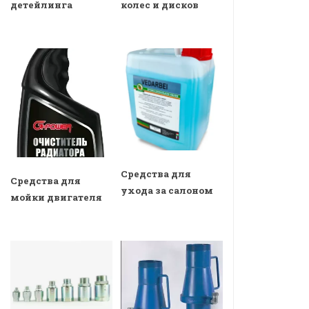
детейлинга
колес и дисков
Средства для
Средства для
ухода за салоном
мойки двигателя