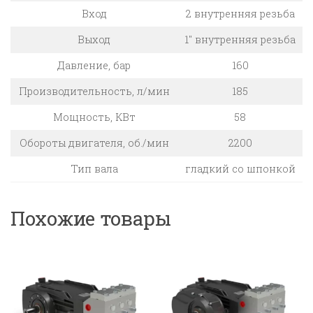
Вход
2 внутренняя резьба
Выход
1″ внутренняя резьба
Давление, бар
160
Производительность, л/мин
185
Мощность, КВт
58
Обороты двигателя, об./мин
2200
Тип вала
гладкий со шпонкой
Похожие товары