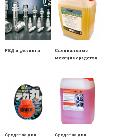
РВД и фитинги
Специальные
моющие средства
Средства для
Средства для