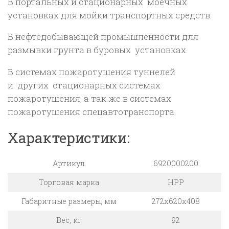
В портальных и стационарных моечных
установках для мойки транспортных средств.
В нефтедобывающей промышленности для
размывки грунта в буровых установках.
В системах пожаротушения туннелей
и других стационарных системах
пожаротушения, а так же в системах
пожаротушения спецавтотранспорта.
Характеристики:
Артикул
6920000200
Торговая марка
HPP
Габаритные размеры, мм
272x620x408
Вес, кг
92