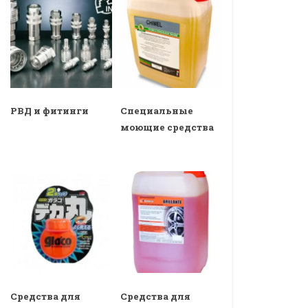
РВД и фитинги
Специальные
моющие средства
Средства для
Средства для