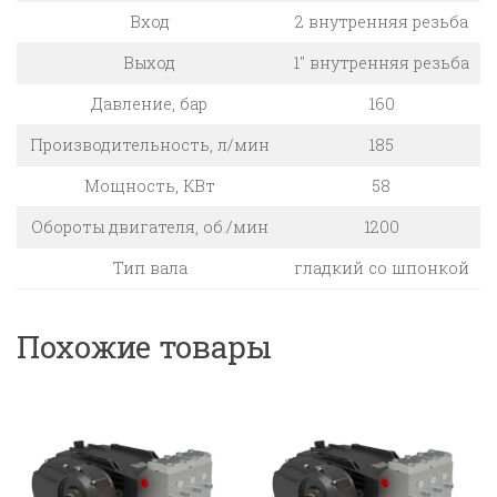
Вход
2 внутренняя резьба
Выход
1″ внутренняя резьба
Давление, бар
160
Производительность, л/мин
185
Мощность, КВт
58
Обороты двигателя, об./мин
1200
Тип вала
гладкий со шпонкой
Похожие товары