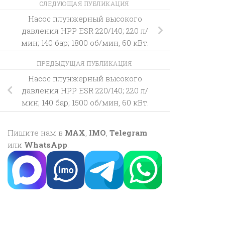
СЛЕДУЮЩАЯ ПУБЛИКАЦИЯ
Насос плунжерный высокого
давления HPP ESR 220/140; 220 л/
мин; 140 бар; 1800 об/мин, 60 кВт.
ПРЕДЫДУЩАЯ ПУБЛИКАЦИЯ
Насос плунжерный высокого
давления HPP ESR 220/140; 220 л/
мин; 140 бар; 1500 об/мин, 60 кВт.
Пишите нам в
MAX
,
IMO
,
Telegram
или
WhatsApp
: