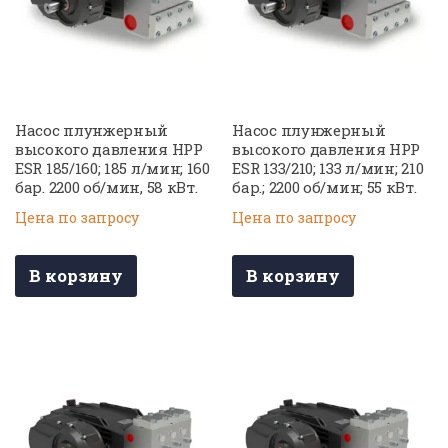
Насос плунжерный
Насос плунжерный
высокого давления HPP
высокого давления HPP
ESR 185/160; 185 л/мин; 160
ESR 133/210; 133 л/мин; 210
бар. 2200 об/мин, 58 кВт.
бар.; 2200 об/мин; 55 кВт.
Цена по запросу
Цена по запросу
В корзину
В корзину