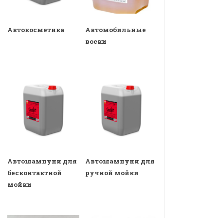
Автокосметика
Автомобильные
воски
Автошампуни для
Автошампуни для
бесконтактной
ручной мойки
мойки