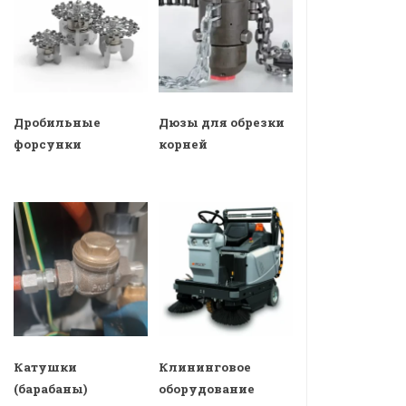
Дробильные
Дюзы для обрезки
форсунки
корней
Катушки
Клининговое
(барабаны)
оборудование