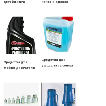
детейлинга
колес и дисков
Средства для
Средства для
ухода за салоном
мойки двигателя