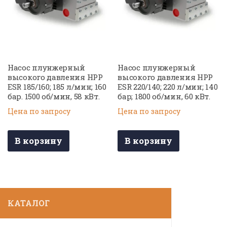
Насос плунжерный
Насос плунжерный
высокого давления HPP
высокого давления HPP
ESR 185/160; 185 л/мин; 160
ESR 220/140; 220 л/мин; 140
бар. 1500 об/мин, 58 кВт.
бар; 1800 об/мин, 60 кВт.
Цена по запросу
Цена по запросу
В корзину
В корзину
КАТАЛОГ