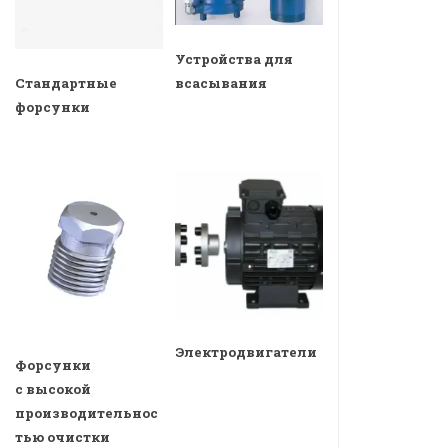
Устройства для
всасывания
Стандартные
форсунки
Электродвигатели
Форсунки
с высокой
производительнос
тью очистки