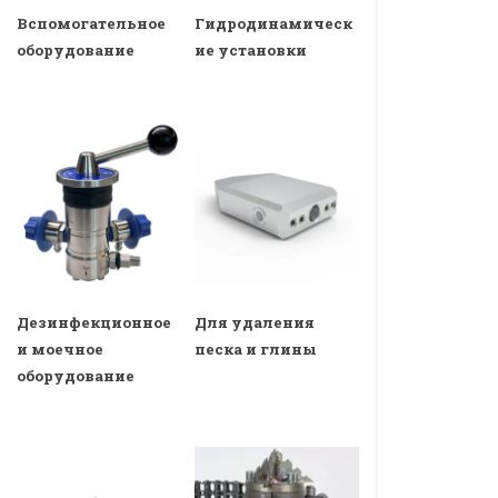
Вспомогательное
Гидродинамическ
оборудование
ие установки
Дезинфекционное
Для удаления
и моечное
песка и глины
оборудование