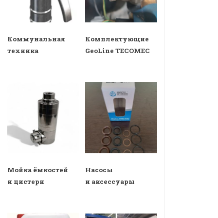
Коммунальная
Комплектующие
техника
GeoLine TECOMEC
Мойка ёмкостей
Насосы
и цистерн
и аксессуары