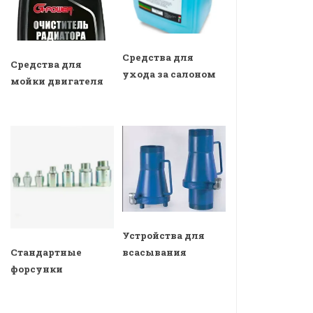
Средства для
Средства для
ухода за салоном
мойки двигателя
Устройства для
всасывания
Стандартные
форсунки