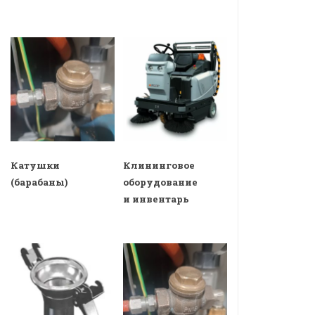
Катушки
Клининговое
(барабаны)
оборудование
и инвентарь