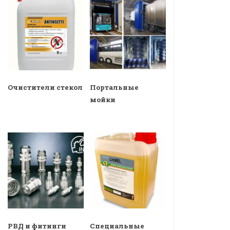
Очистители стекол
Портальные
мойки
РВД и фитинги
Специальные