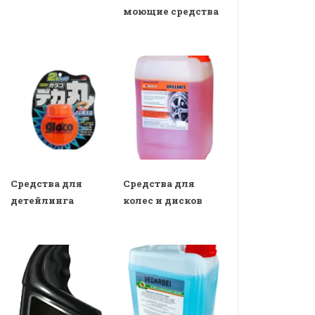
моющие средства
Средства для
Средства для
детейлинга
колес и дисков