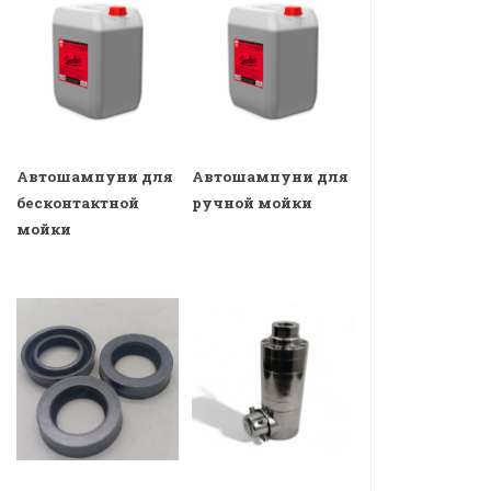
Автошампуни для
Автошампуни для
бесконтактной
ручной мойки
мойки