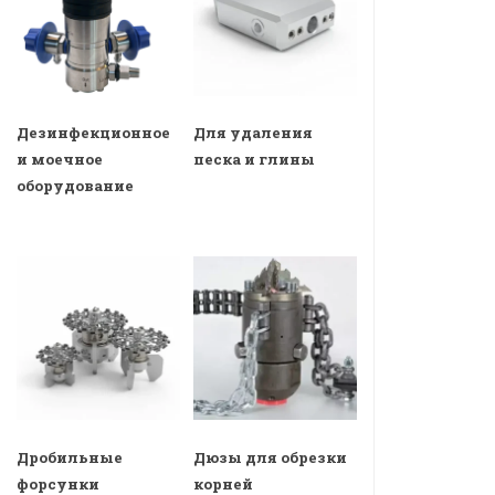
Дезинфекционное
Для удаления
и моечное
песка и глины
оборудование
Дробильные
Дюзы для обрезки
форсунки
корней