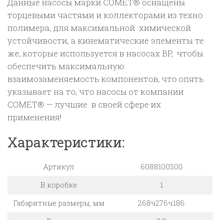
Данные насосы марки COMET® оснащены
торцевыми частями и коллекторами из техно
полимера, для максимальной химической
устойчивости, а кинематические элементы те
же, которые используется в насосах BP, чтобы
обеспечить максимальную
взаимозаменяемость компонентов, что опять
указывает на то, что насосы от компании
COMET® — лучшие в своей сфере их
применения!
Характеристики:
Артикул
6088100300
В коробке
1
Габаритные размеры, мм
268ч276ч186