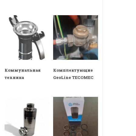
Коммунальная
Комплектующие
техника
GeoLine TECOMEC