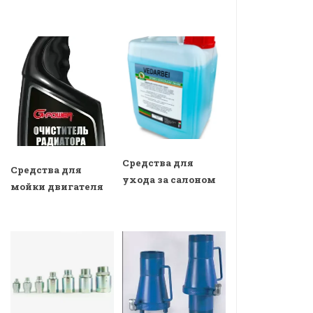
Средства для
Средства для
ухода за салоном
мойки двигателя