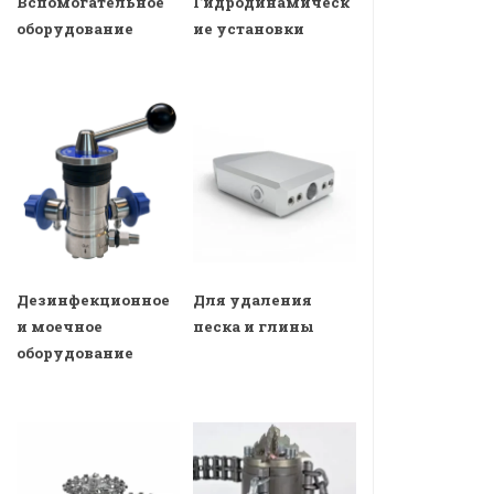
Вспомогательное
Гидродинамическ
оборудование
ие установки
Дезинфекционное
Для удаления
и моечное
песка и глины
оборудование