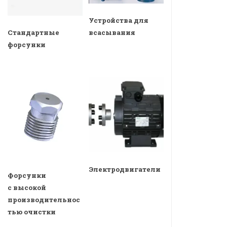
Устройства для
всасывания
Стандартные
форсунки
Электродвигатели
Форсунки
с высокой
производительнос
тью очистки