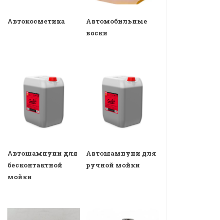
Автокосметика
Автомобильные
воски
Автошампуни для
Автошампуни для
бесконтактной
ручной мойки
мойки