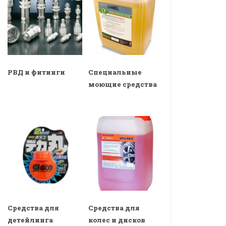
РВД и фитинги
Специальные
моющие средства
Средства для
Средства для
детейлинга
колес и дисков