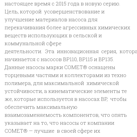
настоящее время с 2015 года в новую серию.
Цель, которой усовершенствование и
улучшение материалов насоса для
перекачивания более агрессивных химических
веществ использующих в сельской и
коммунальной сфере
деятельности. Эта инновационная серия, котор
начинается с насосов BP110, BP115 и BP135.
Данные насосы марки COMET® оснащены
торцевыми частями и коллекторами из техно
полимера, для максимальной химической
устойчивости, а кинематические элементы те
же, которые используется в насосах BP, чтобы
обеспечить максимальную
взаимозаменяемость компонентов, что опять
указывает на то, что насосы от компании
COMET® — лучшие в своей сфере их