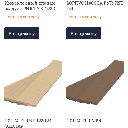
Инжекторный клапан
КОРПУС НАСОСА PNR-PNE
воздуха PNR/PNE 72/82
124
Цена по запросу
Цена по запросу
В корзину
В корзину
ЛОПАСТЬ PNR 122/124
ЛОПАСТЬ PN 84
(КЕВЛАР)