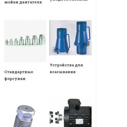
мойки двигателя
Устройства для
всасывания
Стандартные
форсунки