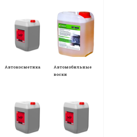
Автокосметика
Автомобильные
воски