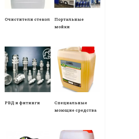
Очистители стекол
Портальные
мойки
РВД и фитинги
Специальные
моющие средства