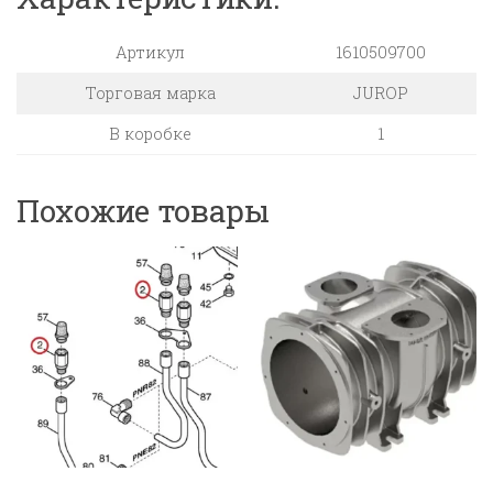
Артикул
1610509700
Торговая марка
JUROP
В коробке
1
Похожие товары