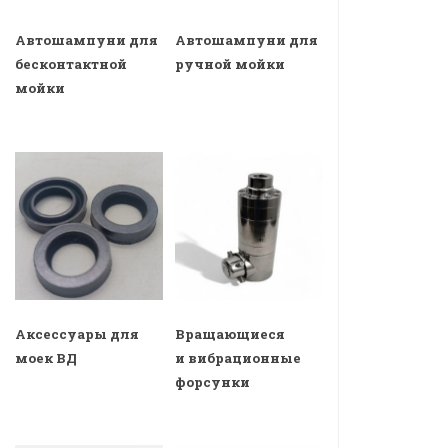
Автошампуни для
Автошампуни для
бесконтактной
ручной мойки
мойки
Аксессуары для
Вращающиеся
моек ВД
и вибрационные
форсунки