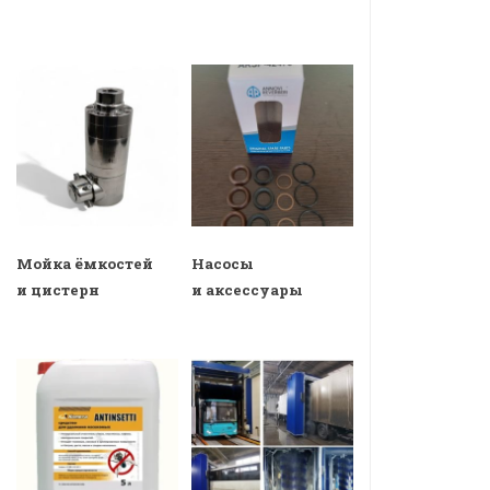
Мойка ёмкостей
Насосы
и цистерн
и аксессуары