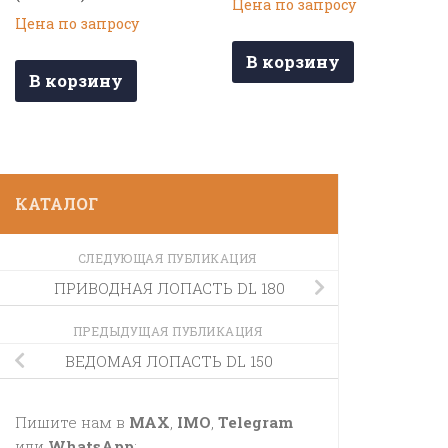
Цена по запросу
Цена по запросу
В корзину
В корзину
КАТАЛОГ
СЛЕДУЮЩАЯ ПУБЛИКАЦИЯ
ПРИВОДНАЯ ЛОПАСТЬ DL 180
ПРЕДЫДУЩАЯ ПУБЛИКАЦИЯ
ВЕДОМАЯ ЛОПАСТЬ DL 150
Пишите нам в
MAX
,
IMO
,
Telegram
или
WhatsApp
: