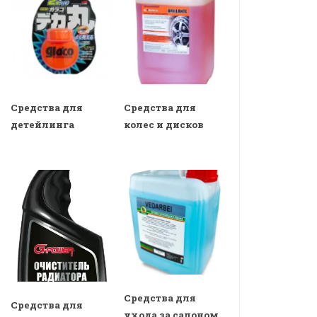
Средства для
Средства для
детейлинга
колес и дисков
Средства для
Средства для
ухода за салоном