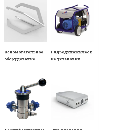
Вспомогательное
Гидродинамическ
оборудование
ие установки