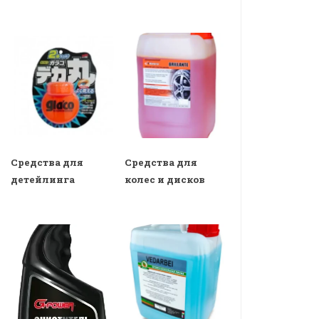
Средства для
Средства для
детейлинга
колес и дисков