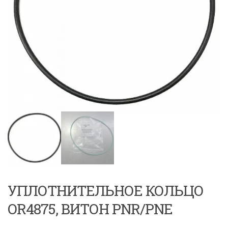
УПЛОТНИТЕЛЬНОЕ КОЛЬЦО
OR4875, ВИТОН PNR/PNE