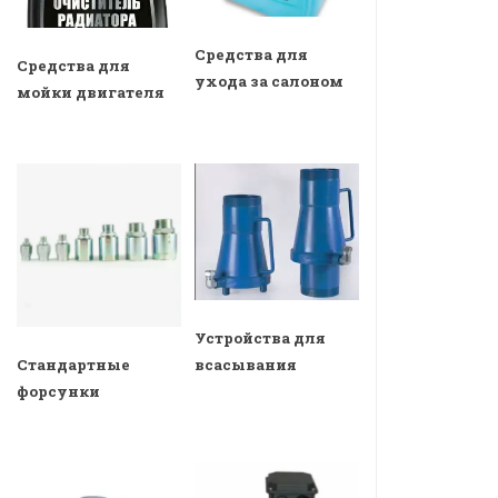
Средства для
Средства для
ухода за салоном
мойки двигателя
Устройства для
всасывания
Стандартные
форсунки