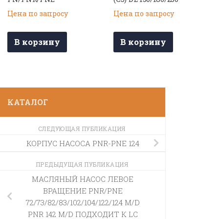
Цена по запросу
Цена по запросу
В корзину
В корзину
КАТАЛОГ
СЛЕДУЮЩАЯ ПУБЛИКАЦИЯ
КОРПУС НАСОСА PNR-PNE 124
ПРЕДЫДУЩАЯ ПУБЛИКАЦИЯ
МАСЛЯНЫЙ НАСОС ЛЕВОЕ
ВРАЩЕНИЕ PNR/PNE
72/73/82/83/102/104/122/124 M/D
PNR 142 M/D ПОДХОДИТ К LC