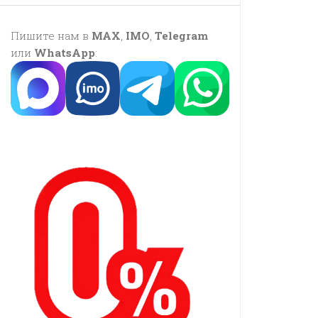
Пишите нам в
MAX
,
IMO
,
Telegram
или
WhatsApp
: