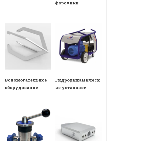
форсунки
Вспомогательное
Гидродинамическ
оборудование
ие установки