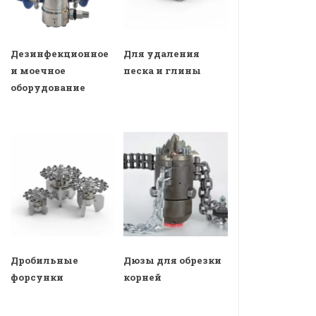
Дезинфекционное
Для удаления
и моечное
песка и глины
оборудование
Дробильные
Дюзы для обрезки
форсунки
корней