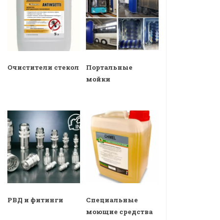
Очистители стекол
Портальные
мойки
РВД и фитинги
Специальные
моющие средства