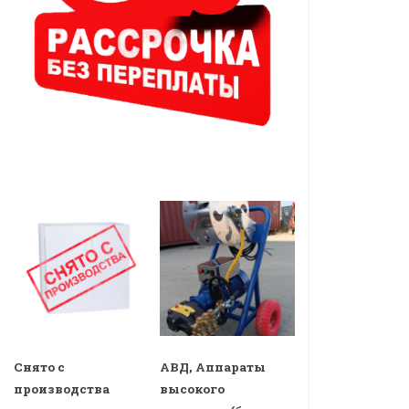
Снято с
АВД, Аппараты
производства
высокого