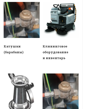
Катушки
Клининговое
(барабаны)
оборудование
и инвентарь