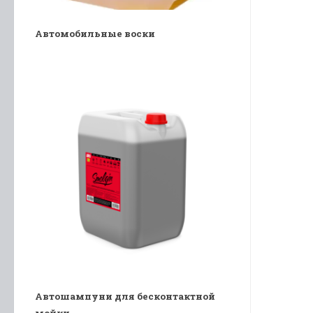
Автомобильные воски
Автошампуни для бесконтактной
мойки