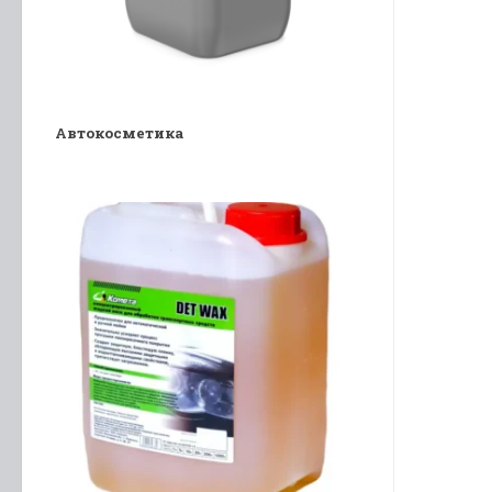
Автокосметика