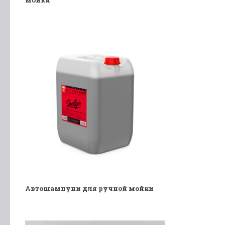
Автошампуни для ручной мойки