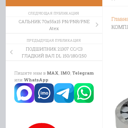
СЛЕДУЮЩАЯ ПУБЛИКАЦИЯ
Главн
САЛЬНИК 70х55х15 PN/PNR/PNE
КОМПЛЕ
Atex
ПРЕДЫДУЩАЯ ПУБЛИКАЦИЯ
ПОДШИПНИК 21307 CC/C3
ГЛАДКИЙ ВАЛ DL 150/180/250
Пишите нам в
MAX
,
IMO
,
Telegram
или
WhatsApp
: