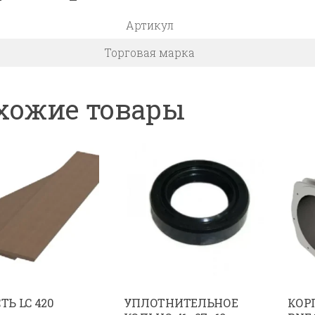
Артикул
Торговая марка
хожие товары
Ь LC 420
УПЛОТНИТЕЛЬНОЕ
КОР