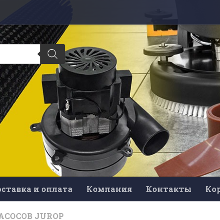
ставка и оплата
Компания
Контакты
Ко
АСОСОВ JUROP