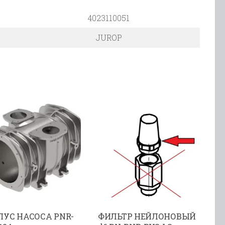
4023110051
JUROP
ПУС НАСОСА PNR-
ФИЛЬТР НЕЙЛОНОВЫЙ