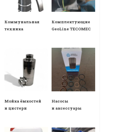
Коммунальная
Комплектующие
техника
GeoLine TECOMEC
Мойка ёмкостей
Насосы
и цистерн
и аксессуары