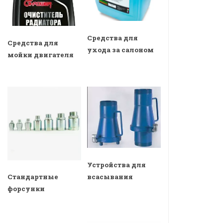
Средства для
Средства для
ухода за салоном
мойки двигателя
Устройства для
всасывания
Стандартные
форсунки