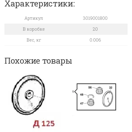
Характеристики:
Артикул
3019001800
В коробке
20
Вес, кг
0.006
Похожие товары