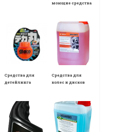
моющие средства
Средства для
Средства для
детейлинга
колес и дисков