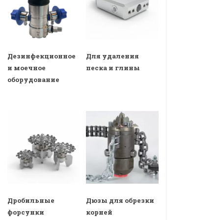
Дезинфекционное
Для удаления
и моечное
песка и глины
оборудование
Дробильные
Дюзы для обрезки
форсунки
корней