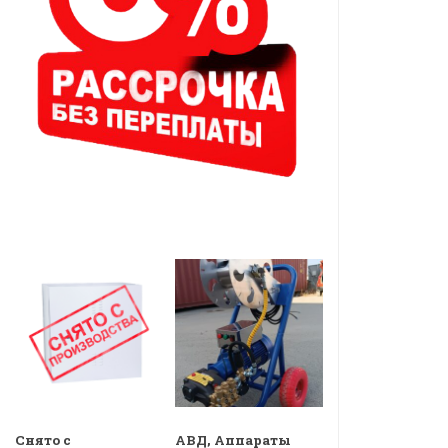
Снято с
АВД, Аппараты