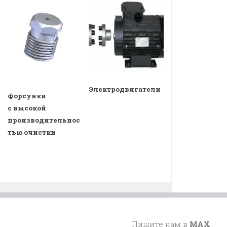
Электродвигатели
Форсунки
с высокой
производительнос
тью очистки
Пишите нам в
MAX
,