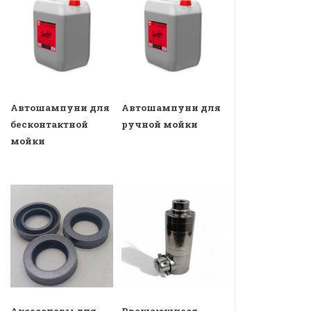
Автошампуни для
Автошампуни для
бесконтактной
ручной мойки
мойки