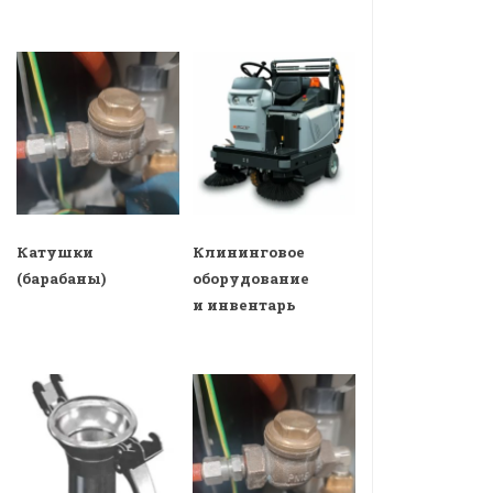
Катушки
Клининговое
(барабаны)
оборудование
и инвентарь