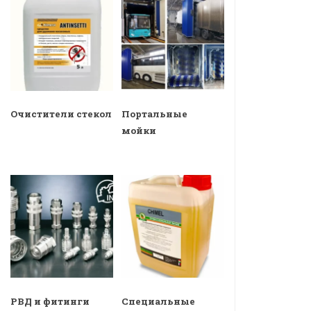
Очистители стекол
Портальные
мойки
РВД и фитинги
Специальные