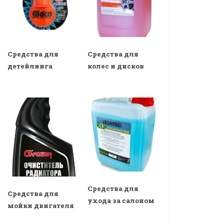
Средства для
Средства для
детейлинга
колес и дисков
Средства для
Средства для
ухода за салоном
мойки двигателя