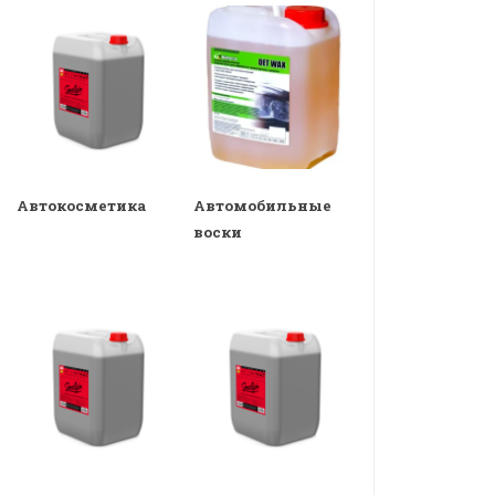
Автокосметика
Автомобильные
воски