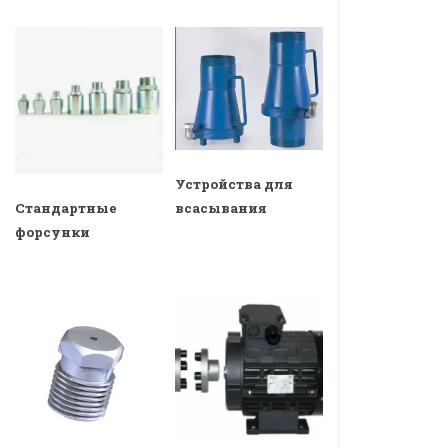
Устройства для
всасывания
Стандартные
форсунки