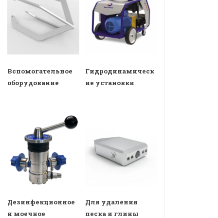
Вспомогательное
Гидродинамическ
оборудование
ие установки
Дезинфекционное
Для удаления
и моечное
песка и глины