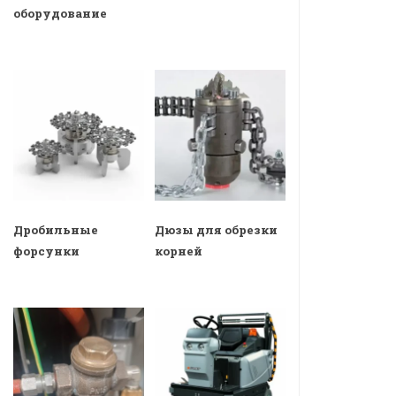
оборудование
Дробильные
Дюзы для обрезки
форсунки
корней