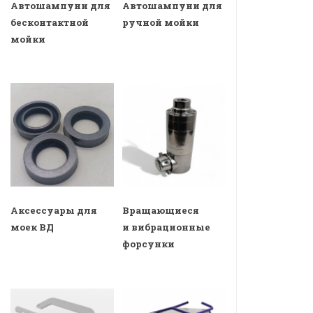
Автошампуни для
Автошампуни для
бесконтактной
ручной мойки
мойки
Аксессуары для
Вращающиеся
моек ВД
и вибрационные
форсунки