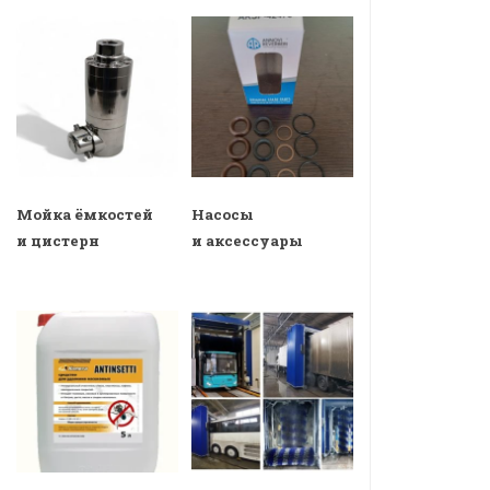
Мойка ёмкостей
Насосы
и цистерн
и аксессуары