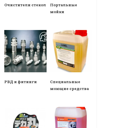
Очистители стекол
Портальные
мойки
РВД и фитинги
Специальные
моющие средства