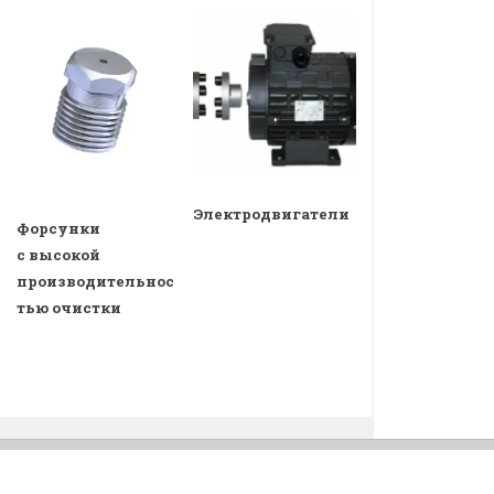
Электродвигатели
Форсунки
с высокой
производительнос
тью очистки