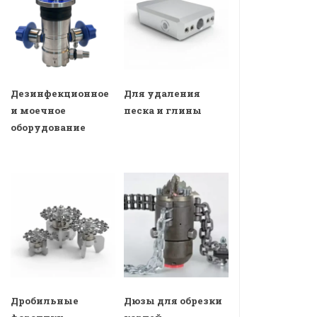
Дезинфекционное
Для удаления
и моечное
песка и глины
оборудование
Дробильные
Дюзы для обрезки