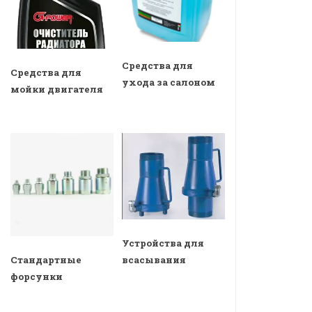
Средства для
Средства для
ухода за салоном
мойки двигателя
Устройства для
всасывания
Стандартные
форсунки