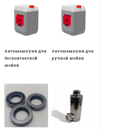
Автошампуни для
Автошампуни для
бесконтактной
ручной мойки
мойки