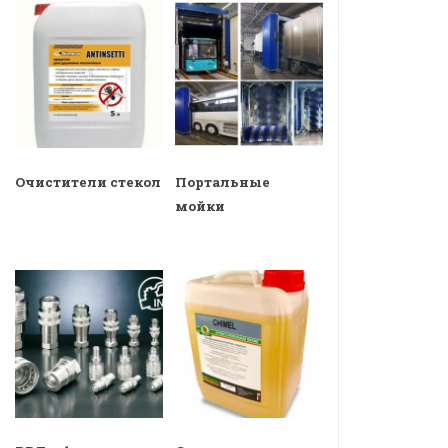
Очистители стекол
Портальные
мойки