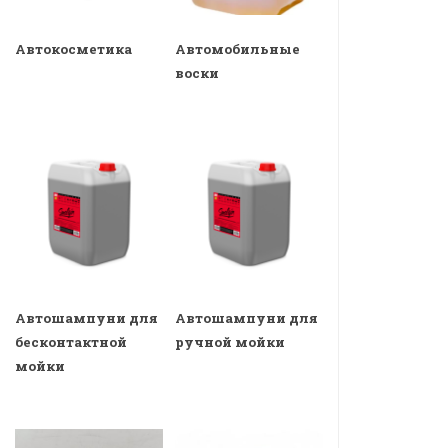
Автокосметика
Автомобильные
воски
Автошампуни для
Автошампуни для
бесконтактной
ручной мойки
мойки