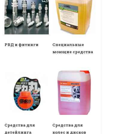
РВД и фитинги
Специальные
моющие средства
Средства для
Средства для
детейлинга
колес и дисков