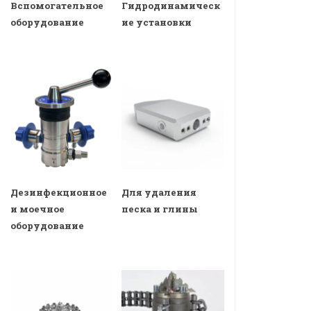
Вспомогательное
Гидродинамическ
оборудование
ие установки
Дезинфекционное
Для удаления
и моечное
песка и глины
оборудование