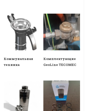
Коммунальная
Комплектующие
техника
GeoLine TECOMEC