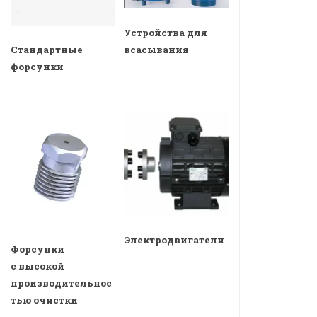
Устройства для
всасывания
Стандартные
форсунки
Электродвигатели
Форсунки
с высокой
производительнос
тью очистки