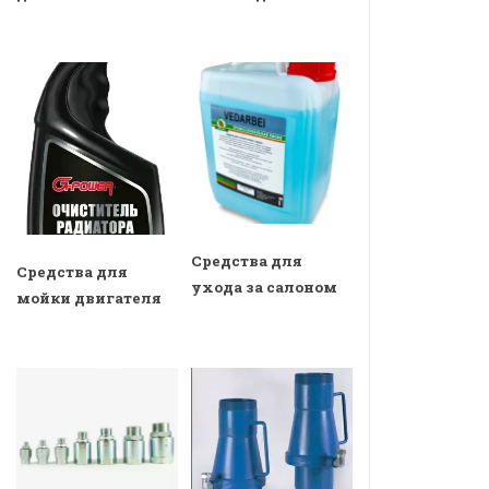
Средства для
Средства для
ухода за салоном
мойки двигателя