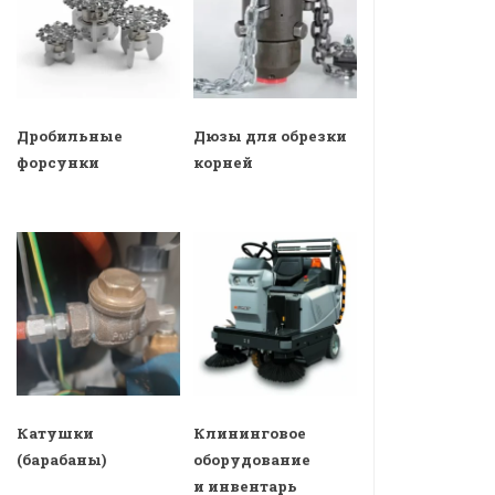
Дробильные
Дюзы для обрезки
форсунки
корней
Катушки
Клининговое
(барабаны)
оборудование
и инвентарь