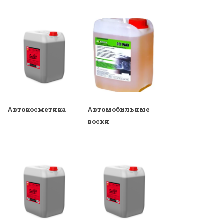
Автокосметика
Автомобильные
воски