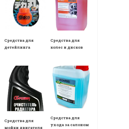
Средства для
Средства для
детейлинга
колес и дисков
Средства для
Средства для
ухода за салоном
мойки двигателя