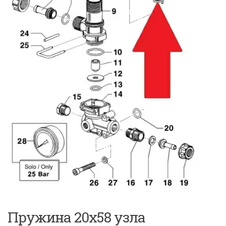
Пружина 20х58 узла