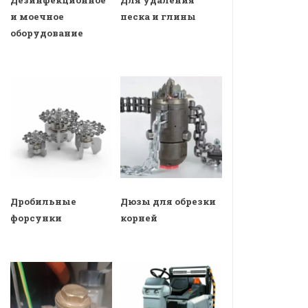
и моечное
песка и глины
оборудование
Дробильные
Дюзы для обрезки
форсунки
корней