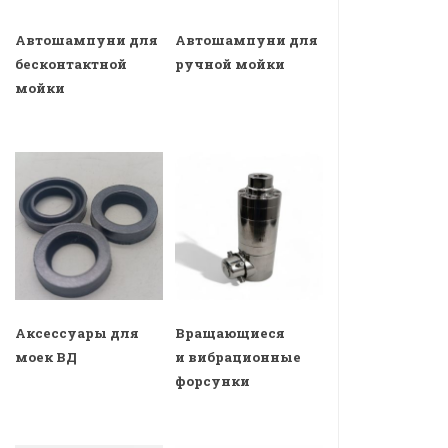
Автошампуни для
Автошампуни для
бесконтактной
ручной мойки
мойки
Аксессуары для
Вращающиеся
моек ВД
и вибрационные
форсунки