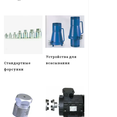
Устройства для
всасывания
Стандартные
форсунки