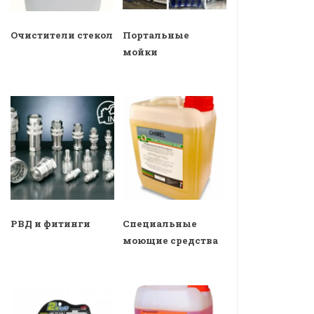
Очистители стекол
Портальные
мойки
РВД и фитинги
Специальные
моющие средства