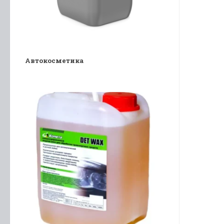
Автокосметика