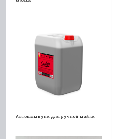
Автошампуни для ручной мойки