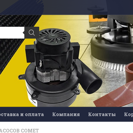
ставка и оплата
Компания
Контакты
Ко
АСОСОВ COMET