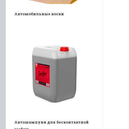
Автомобильные воски
Автошампуни для бесконтактной
мойки