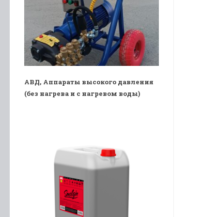
АВД, Аппараты высокого давления
(без нагрева и с нагревом воды)