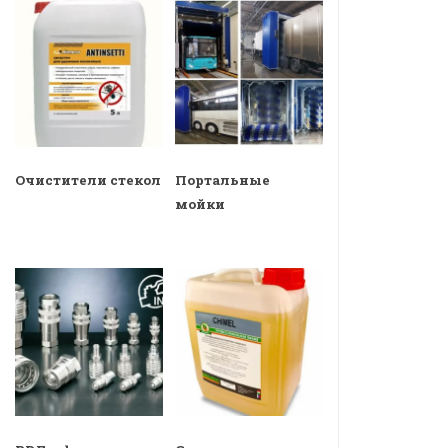
Очистители стекол
Портальные
мойки