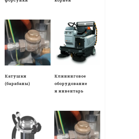
Катушки
Клининговое
(барабаны)
оборудование
и инвентарь