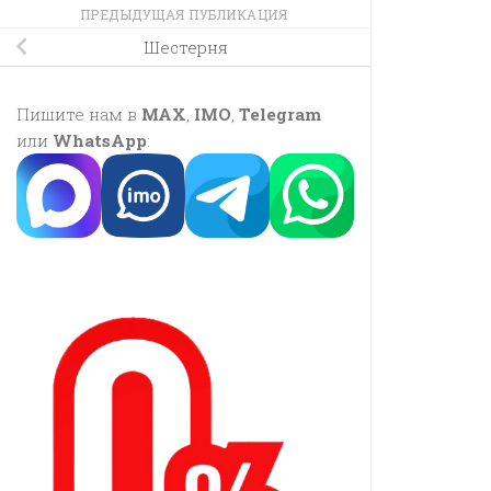
ПРЕДЫДУЩАЯ ПУБЛИКАЦИЯ
Шестерня
Пишите нам в
MAX
,
IMO
,
Telegram
или
WhatsApp
: