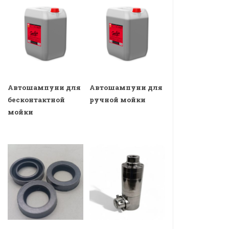
Автошампуни для
Автошампуни для
бесконтактной
ручной мойки
мойки