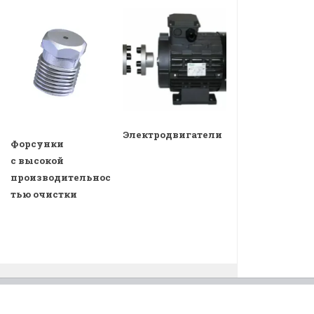
Электродвигатели
Форсунки
с высокой
производительнос
тью очистки