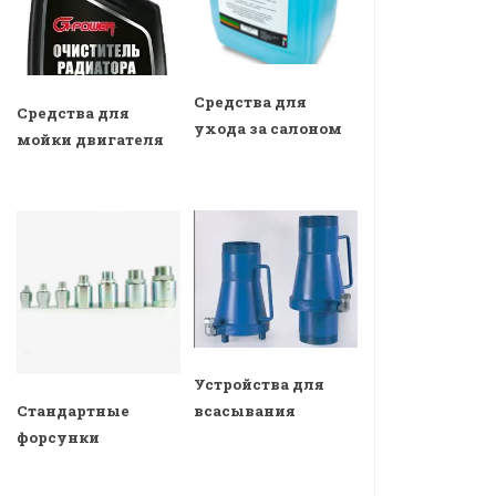
Средства для
Средства для
ухода за салоном
мойки двигателя
Устройства для
всасывания
Стандартные
форсунки