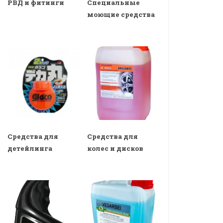
РВД и фитинги
Специальные
моющие средства
Средства для
Средства для
детейлинга
колес и дисков