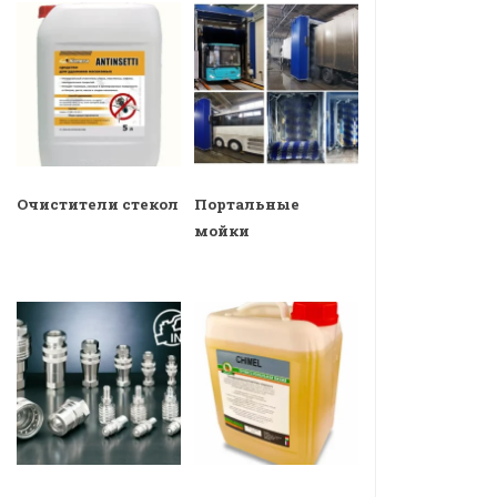
Очистители стекол
Портальные
мойки