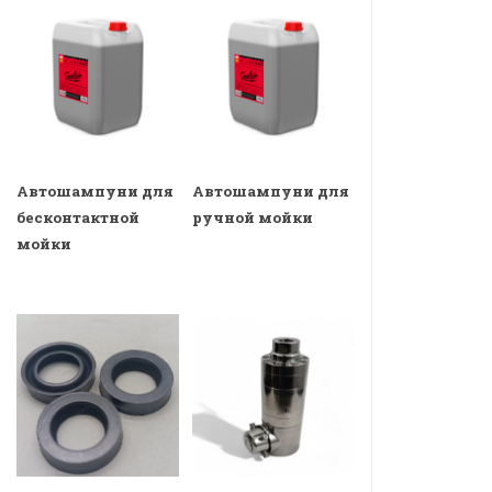
Автошампуни для
Автошампуни для
бесконтактной
ручной мойки
мойки