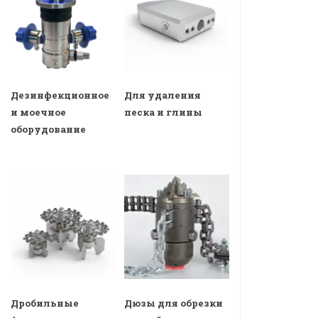
Дезинфекционное
Для удаления
и моечное
песка и глины
оборудование
Дробильные
Дюзы для обрезки