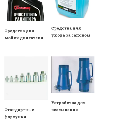
Средства для
Средства для
ухода за салоном
мойки двигателя
Устройства для
всасывания
Стандартные
форсунки