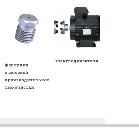
Электродвигатели
Форсунки
с высокой
производительнос
тью очистки