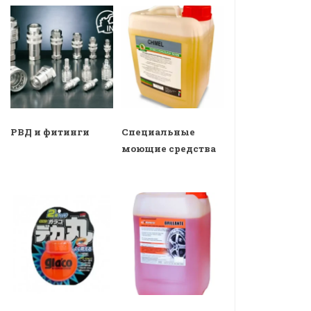
РВД и фитинги
Специальные
моющие средства