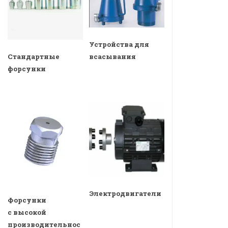
Устройства для
всасывания
Стандартные
форсунки
Электродвигатели
Форсунки
с высокой
производительнос