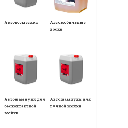
Автокосметика
Автомобильные
воски
Автошампуни для
Автошампуни для
бесконтактной
ручной мойки
мойки