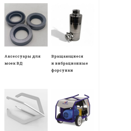
Аксессуары для
Вращающиеся
моек ВД
и вибрационные
форсунки