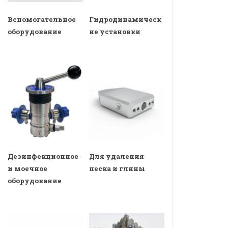
Вспомогательное
Гидродинамическ
оборудование
ие установки
Дезинфекционное
Для удаления
и моечное
песка и глины
оборудование