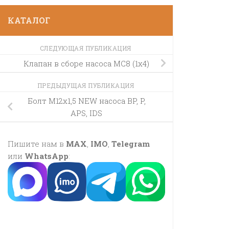
КАТАЛОГ
СЛЕДУЮЩАЯ ПУБЛИКАЦИЯ
Клапан в сборе насоса MC8 (1х4)
ПРЕДЫДУЩАЯ ПУБЛИКАЦИЯ
Болт М12х1,5 NEW насоса BP, P,
APS, IDS
Пишите нам в
MAX
,
IMO
,
Telegram
или
WhatsApp
: