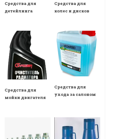
Средства для
Средства для
детейлинга
колес и дисков
Средства для
Средства для
ухода за салоном
мойки двигателя