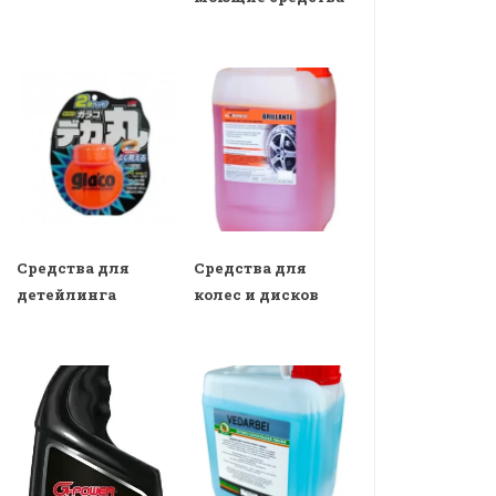
Средства для
Средства для
детейлинга
колес и дисков