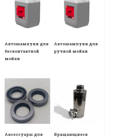
Автошампуни для
Автошампуни для
бесконтактной
ручной мойки
мойки
Аксессуары для
Вращающиеся