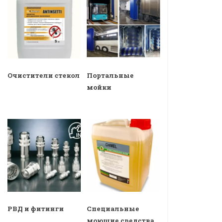
Очистители стекол
Портальные
мойки
РВД и фитинги
Специальные
моющие средства