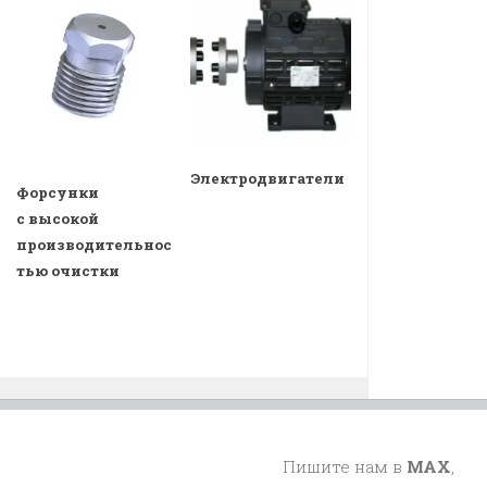
Электродвигатели
Форсунки
с высокой
производительнос
тью очистки
Пишите нам в
MAX
,