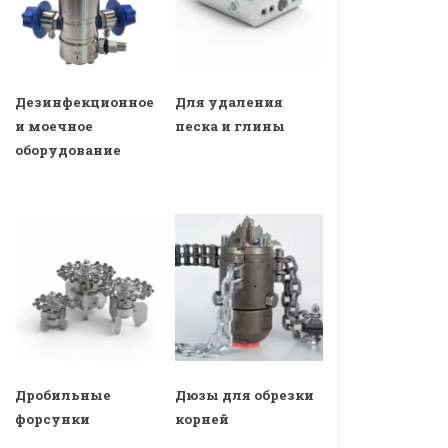
Дезинфекционное
Для удаления
и моечное
песка и глины
оборудование
Дробильные
Дюзы для обрезки
форсунки
корней