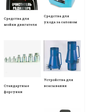
Средства для
Средства для
ухода за салоном
мойки двигателя
Устройства для
всасывания
Стандартные
форсунки