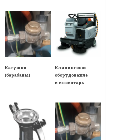
Катушки
Клининговое
(барабаны)
оборудование
и инвентарь