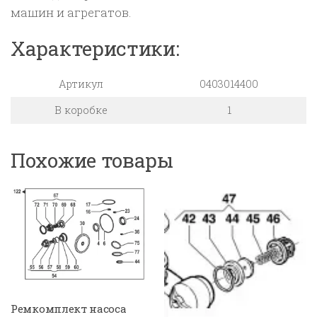
машин и агрегатов.
Характеристики:
Артикул
0403014400
В коробке
1
Похожие товары
Ремкомплект насоса