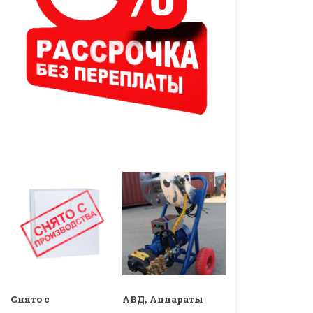
Снято с
АВД, Аппараты