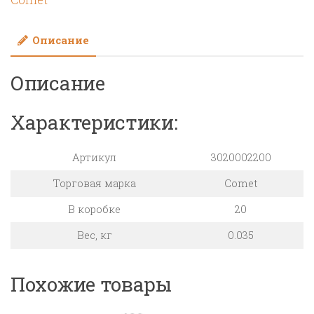
IDS
Описание
Описание
Характеристики:
Артикул
3020002200
Торговая марка
Comet
В коробке
20
Вес, кг
0.035
Похожие товары