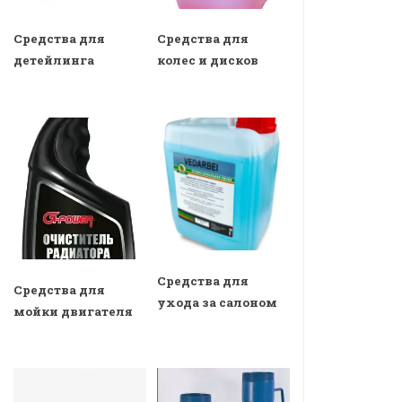
Средства для
Средства для
детейлинга
колес и дисков
Средства для
Средства для
ухода за салоном
мойки двигателя