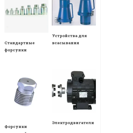
Устройства для
всасывания
Стандартные
форсунки
Электродвигатели
Форсунки