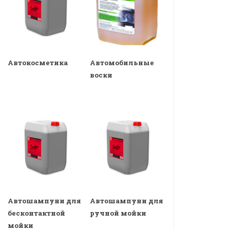
Автокосметика
Автомобильные
воски
Автошампуни для
Автошампуни для
бесконтактной
ручной мойки
мойки