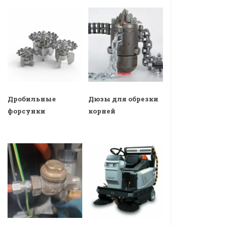
Дробильные
Дюзы для обрезки
форсунки
корней