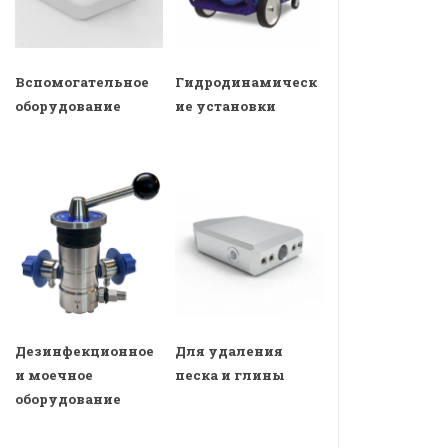
Вспомогательное
Гидродинамическ
оборудование
ие установки
Дезинфекционное
Для удаления
и моечное
песка и глины
оборудование