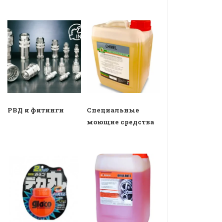
РВД и фитинги
Специальные
моющие средства