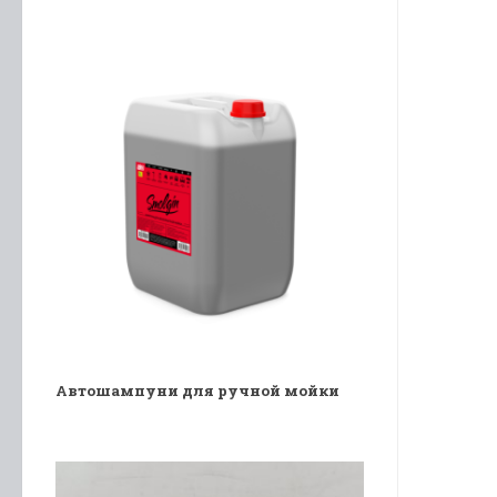
Автошампуни для ручной мойки