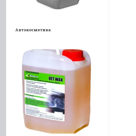
Автокосметика