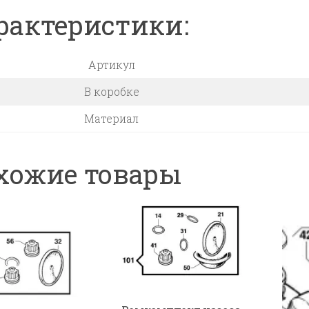
рактеристики:
Артикул
В коробке
Материал
хожие товары