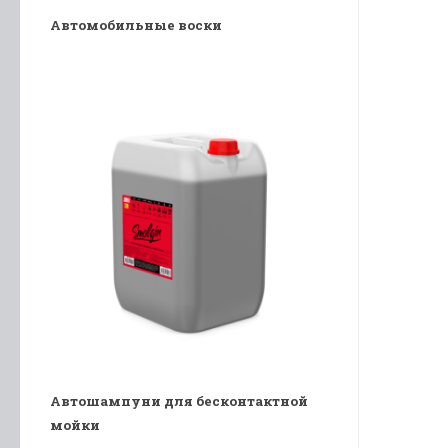
Автомобильные воски
Автошампуни для бесконтактной
мойки