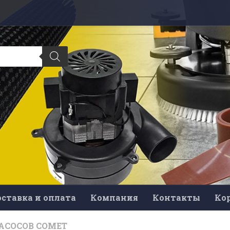
ставка и оплата
Компания
Контакты
Ко
АСОСОВ COMET