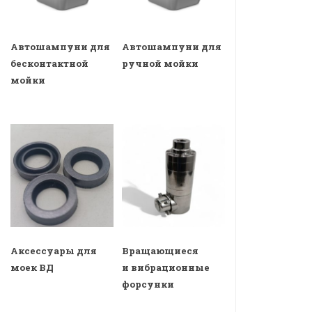
Автошампуни для
Автошампуни для
бесконтактной
ручной мойки
мойки
Аксессуары для
Вращающиеся
моек ВД
и вибрационные
форсунки