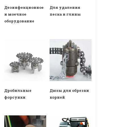
Дезинфекционное
Для удаления
и моечное
песка и глины
оборудование
Дробильные
Дюзы для обрезки
форсунки
корней