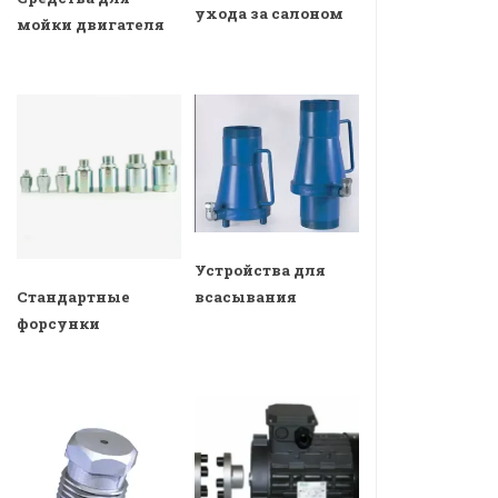
ухода за салоном
мойки двигателя
Устройства для
всасывания
Стандартные
форсунки