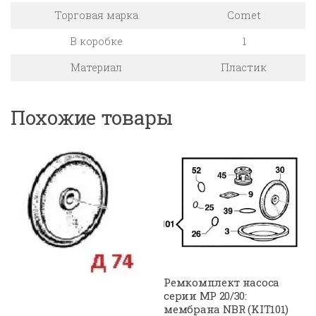
Торговая марка
Comet
В коробке
1
Материал
Пластик
Похожие товары
Ремкомплект насоса
серии МР 20/30:
мембрана NBR (KIT101)