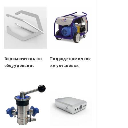
Вспомогательное
Гидродинамическ
оборудование
ие установки