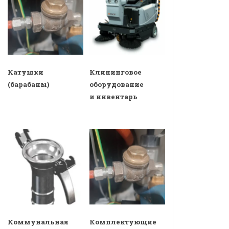
Катушки
Клининговое
(барабаны)
оборудование
и инвентарь
Коммунальная
Комплектующие