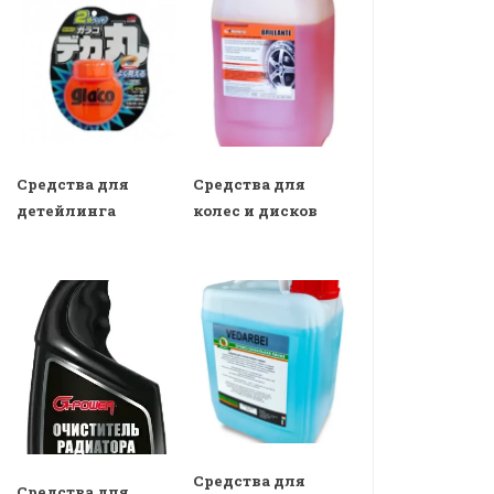
Средства для
Средства для
детейлинга
колес и дисков
Средства для
Средства для