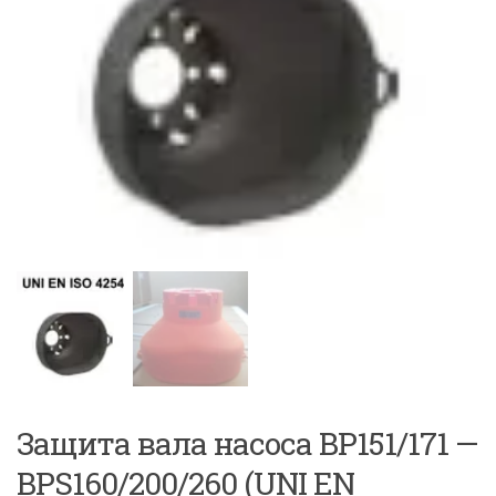
Защита вала насоса BP151/171 —
BPS160/200/260 (UNI EN