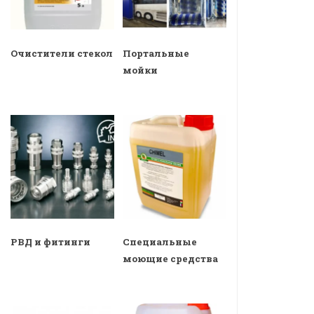
Очистители стекол
Портальные
мойки
РВД и фитинги
Специальные
моющие средства