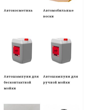
Автокосметика
Автомобильные
воски
Автошампуни для
Автошампуни для
бесконтактной
ручной мойки
мойки