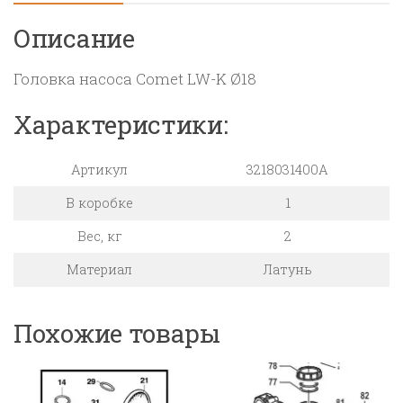
Описание
Головка насоса Comet LW-K Ø18
Характеристики:
Артикул
3218031400А
В коробке
1
Вес, кг
2
Материал
Латунь
Похожие товары