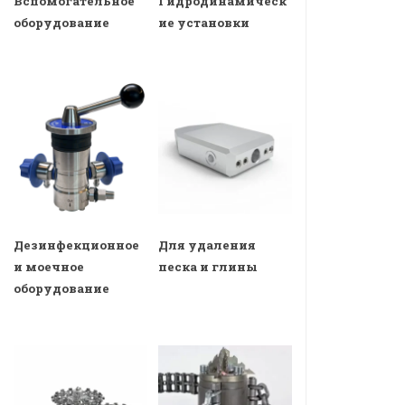
Вспомогательное
Гидродинамическ
оборудование
ие установки
Дезинфекционное
Для удаления
и моечное
песка и глины
оборудование