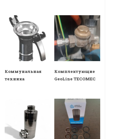
Коммунальная
Комплектующие
техника
GeoLine TECOMEC