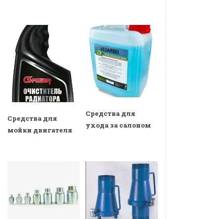
Средства для
Средства для
ухода за салоном
мойки двигателя