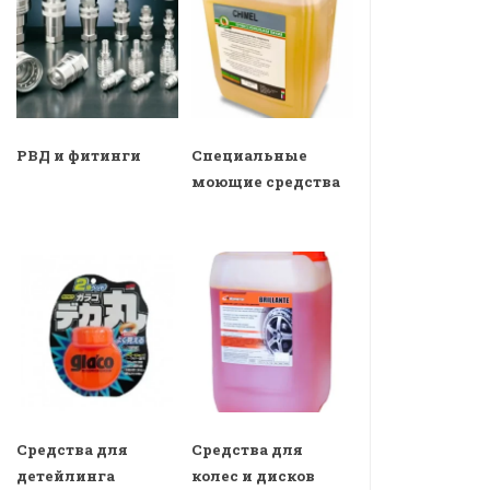
РВД и фитинги
Специальные
моющие средства
Средства для
Средства для
детейлинга
колес и дисков