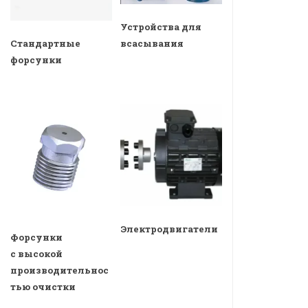
Устройства для
всасывания
Стандартные
форсунки
Электродвигатели
Форсунки
с высокой
производительнос
тью очистки