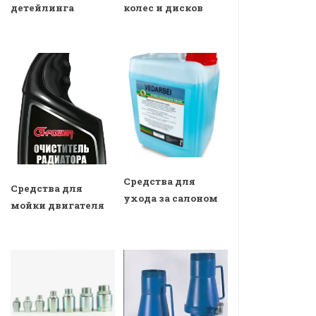
детейлинга
колес и дисков
Средства для
Средства для
ухода за салоном
мойки двигателя