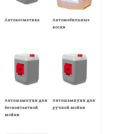
Автокосметика
Автомобильные
воски
Автошампуни для
Автошампуни для
бесконтактной
ручной мойки
мойки