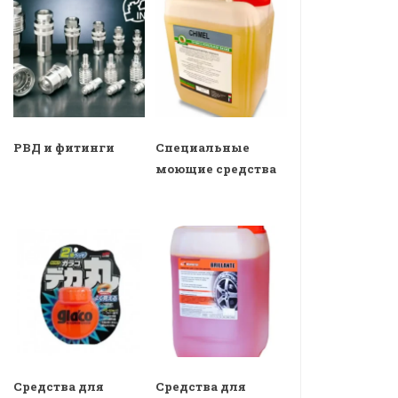
РВД и фитинги
Специальные
моющие средства
Средства для
Средства для