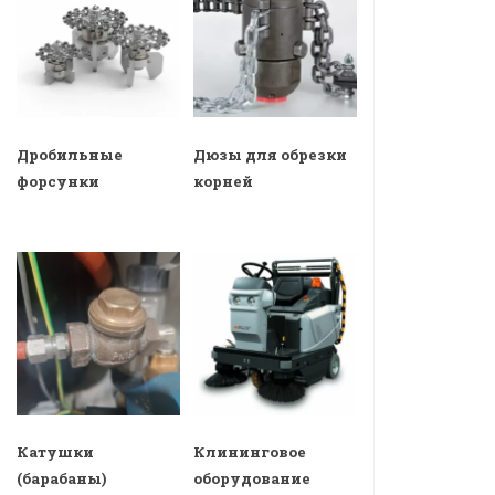
Дробильные
Дюзы для обрезки
форсунки
корней
Катушки
Клининговое
(барабаны)
оборудование