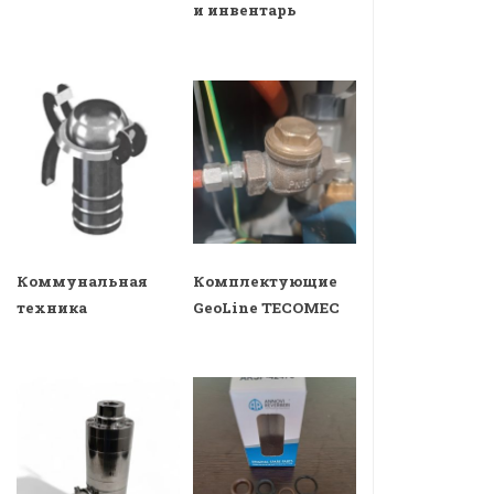
и инвентарь
Коммунальная
Комплектующие
техника
GeoLine TECOMEC