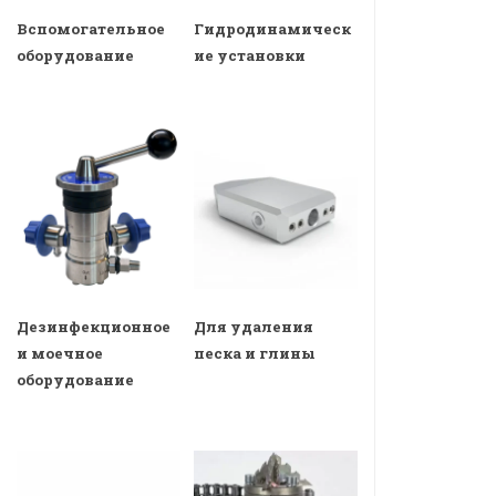
Вспомогательное
Гидродинамическ
оборудование
ие установки
Дезинфекционное
Для удаления
и моечное
песка и глины
оборудование