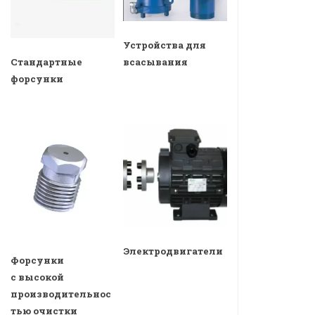
Устройства для
всасывания
Стандартные
форсунки
Электродвигатели
Форсунки
с высокой
производительнос
тью очистки