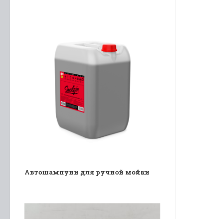
Автошампуни для ручной мойки