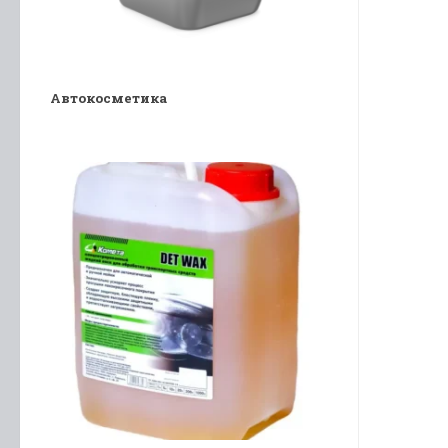
Автокосметика