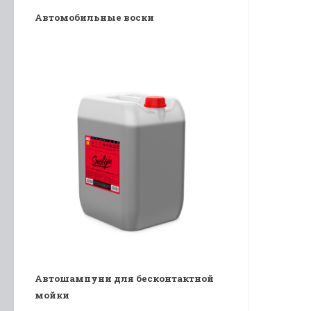
Автомобильные воски
Автошампуни для бесконтактной
мойки