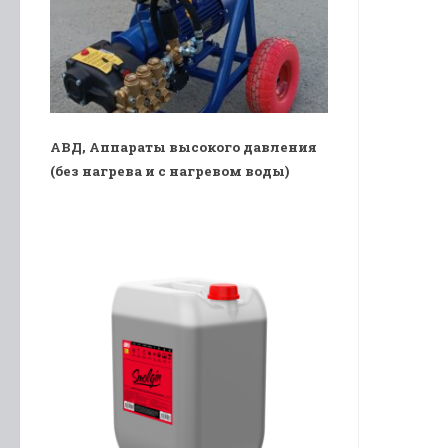
АВД, Аппараты высокого давления
(без нагрева и с нагревом воды)