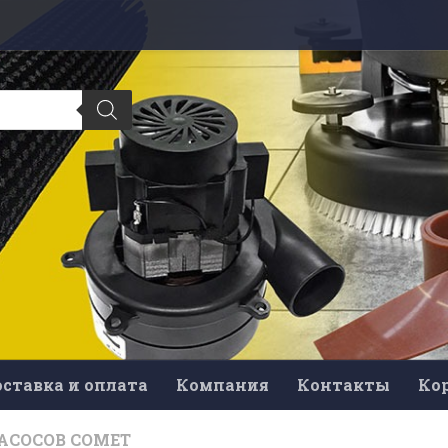
ставка и оплата
Компания
Контакты
Ко
АСОСОВ COMET