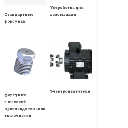
Устройства для
всасывания
Стандартные
форсунки
Электродвигатели
Форсунки
с высокой
производительнос
тью очистки