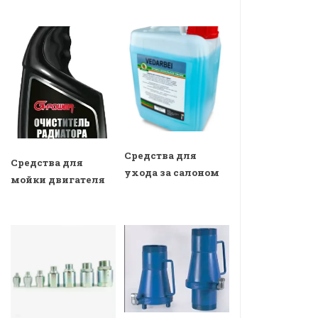
Средства для
Средства для
ухода за салоном
мойки двигателя