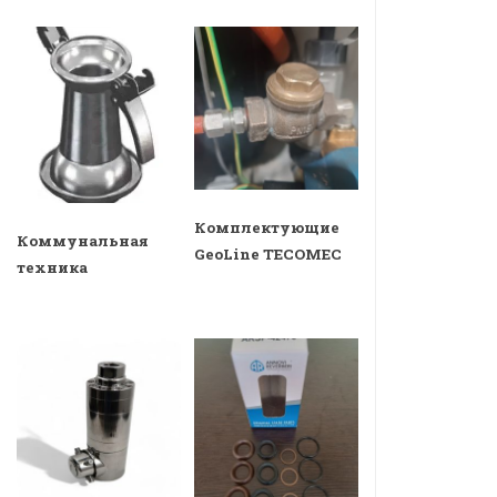
Комплектующие
Коммунальная
GeoLine TECOMEC
техника