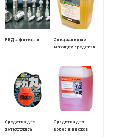
РВД и фитинги
Специальные
моющие средства
Средства для
Средства для
детейлинга
колес и дисков