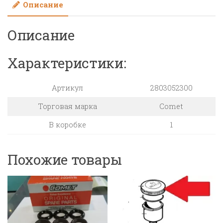
Описание
Описание
Характеристики:
Артикул
2803052300
Торговая марка
Comet
В коробке
1
Похожие товары