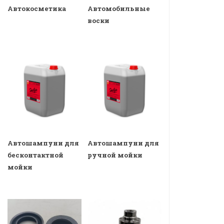
Автокосметика
Автомобильные
воски
Автошампуни для
Автошампуни для
бесконтактной
ручной мойки
мойки