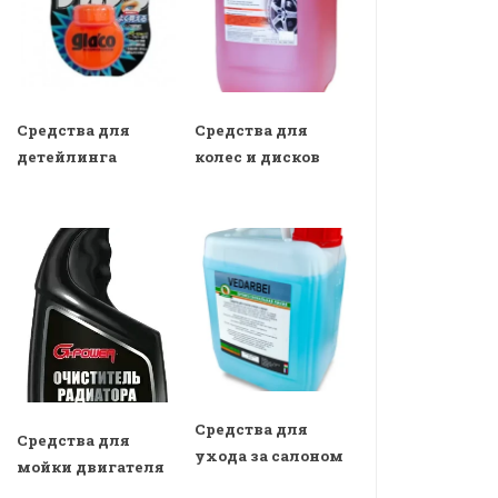
Средства для
Средства для
детейлинга
колес и дисков
Средства для
Средства для
ухода за салоном
мойки двигателя