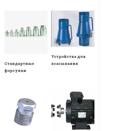
Устройства для
всасывания
Стандартные
форсунки