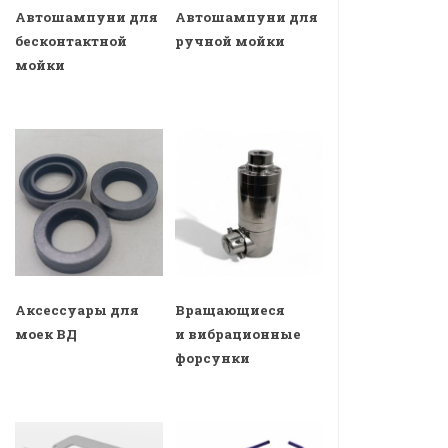
Автошампуни для
Автошампуни для
бесконтактной
ручной мойки
мойки
Аксессуары для
Вращающиеся
моек ВД
и вибрационные
форсунки