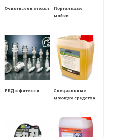
Очистители стекол
Портальные
мойки
РВД и фитинги
Специальные
моющие средства