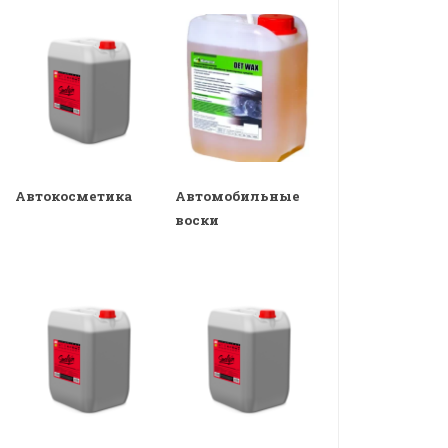
Автокосметика
Автомобильные
воски