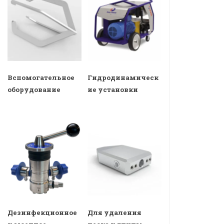
Вспомогательное
Гидродинамическ
оборудование
ие установки
Дезинфекционное
Для удаления