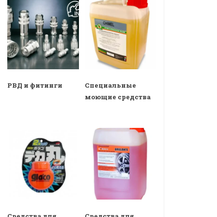
РВД и фитинги
Специальные
моющие средства
Средства для
Средства для