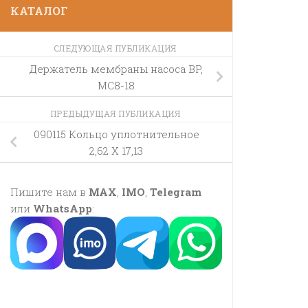
КАТАЛОГ
СЛЕДУЮЩАЯ ПУБЛИКАЦИЯ
Держатель мембраны насоса BP,
MC8-18
ПРЕДЫДУЩАЯ ПУБЛИКАЦИЯ
090115 Кольцо уплотнительное
2,62 X 17,13
Пишите нам в
MAX
,
IMO
,
Telegram
или
WhatsApp
: