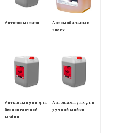
Автокосметика
Автомобильные
воски
Автошампуни для
Автошампуни для
бесконтактной
ручной мойки
мойки