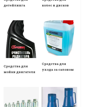
детейлинга
колес и дисков
Средства для
Средства для
ухода за салоном
мойки двигателя