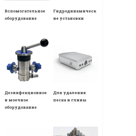
Вспомогательное
Гидродинамическ
оборудование
ие установки
Дезинфекционное
Для удаления
и моечное
песка и глины
оборудование