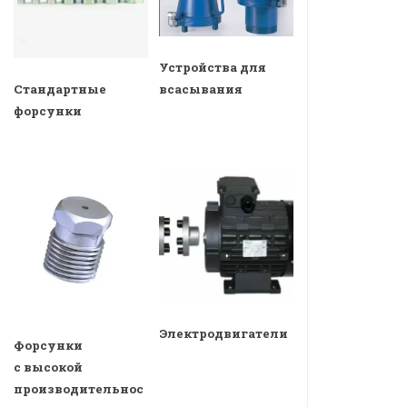
Устройства для
всасывания
Стандартные
форсунки
Электродвигатели
Форсунки
с высокой
производительнос