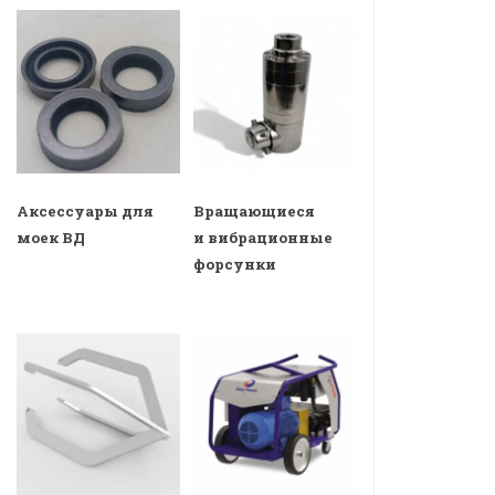
Аксессуары для
Вращающиеся
моек ВД
и вибрационные
форсунки