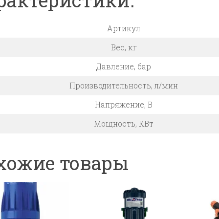
рактеристики:
Артикул
Вес, кг
Давление, бар
Производительность, л/мин
Напряжение, В
Мощность, КВт
хожие товары