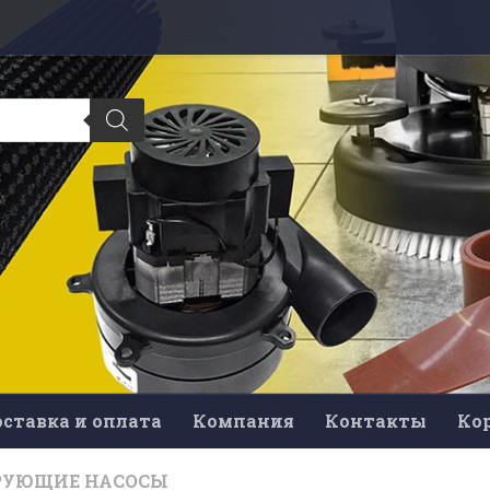
ставка и оплата
Компания
Контакты
Ко
РУЮЩИЕ НАСОСЫ