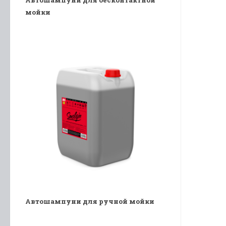
мойки
Автошампуни для ручной мойки