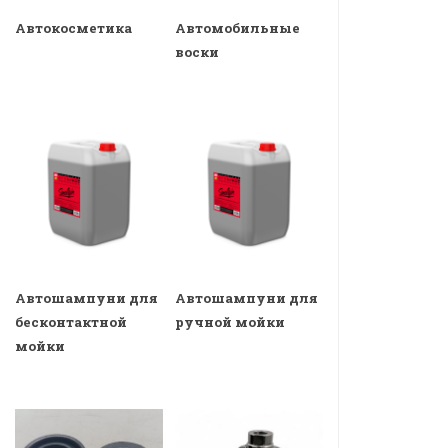
Автокосметика
Автомобильные
воски
Автошампуни для
Автошампуни для
бесконтактной
ручной мойки
мойки