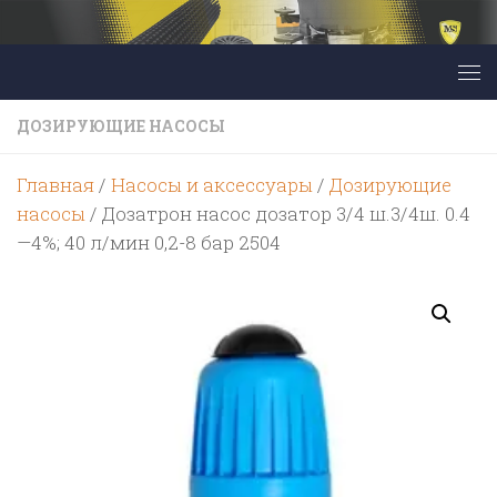
Перейти к содержимому
ДОЗИРУЮЩИЕ НАСОСЫ
Главная
/
Насосы и аксессуары
/
Дозирующие
насосы
/ Дозатрон насос дозатор 3/4 ш.3/4ш. 0.4
—4%; 40 л/мин 0,2-8 бар 2504