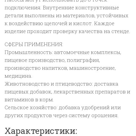
подключения. Внутренние конструктивные
детали выполнены из материалов, устойчивых
к воздействию щелочей и кислот. Каждое
изделие проходит проверку качества на стенде.
СФЕРЫ ПРИМЕНЕНИЯ:
Промышленность: автомоечные комплексы,
пищевое производство, полиграфия,
производство напитков, машиностроение,
медицина.
Животноводство и птицеводство: доставка
пищевых добавок, лекарственных препаратов и
витаминов в корм.
Сельское хозяйство: добавка удобрений или
других продуктов через систему орошения.
Характеристики: