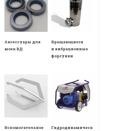
Аксессуары для
Вращающиеся
моек ВД
и вибрационные
форсунки
Вспомогательное
Гидродинамическ