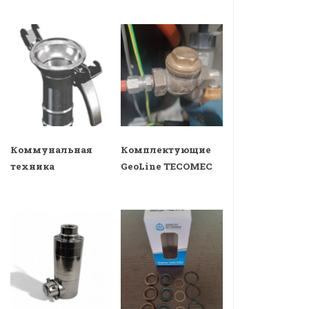
Коммунальная
Комплектующие
техника
GeoLine TECOMEC