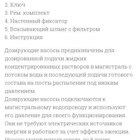
2. Ключ
3. Рем. комплект
4. Настенный фиксатор
5. Всасывающий шланг с фильтром
6. Инструкция
Дозирующие насосы предназначены для
дозированной подачи жидких
концентрированных растворов в магистраль с
потоком воды и последующей подачи готового
состава на посты распыления под низким
давлением.
Дозирующие насосы подключаются к
магистральному водопроводу и используют
его давление для своего функционирования.
Они не требуют электрических источников
энергии и работают за счет эффекта эжекции.
Насосы могут использовать до 8 точек