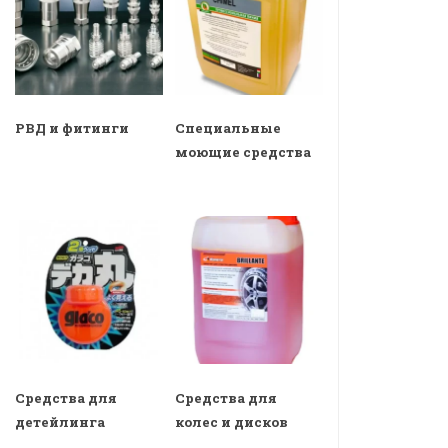
РВД и фитинги
Специальные
моющие средства
Средства для
Средства для
детейлинга
колес и дисков