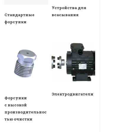
Устройства для
всасывания
Стандартные
форсунки
Электродвигатели
Форсунки
с высокой
производительнос
тью очистки