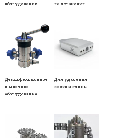
оборудование
ие установки
Дезинфекционное
Для удаления
и моечное
песка и глины
оборудование