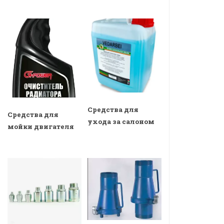
Средства для
Средства для
ухода за салоном
мойки двигателя