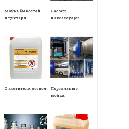
Мойка ёмкостей
Насосы
и цистерн
и аксессуары
Очистители стекол
Портальные
мойки