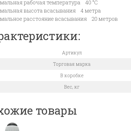
мальная рабочая температура 40 °C
мальная высота всасывания 4 метра
мальное расстояние всасывания 20 метров
рактеристики:
Артикул
Торговая марка
В коробке
Вес, кг
хожие товары