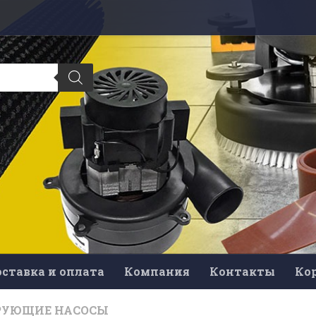
ставка и оплата
Компания
Контакты
Ко
РУЮЩИЕ НАСОСЫ