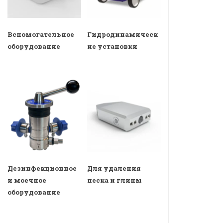
Вспомогательное
Гидродинамическ
оборудование
ие установки
Дезинфекционное
Для удаления
и моечное
песка и глины
оборудование