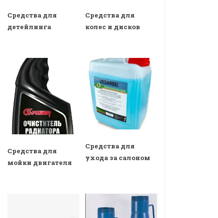
Средства для
Средства для
детейлинга
колес и дисков
Средства для
Средства для
ухода за салоном
мойки двигателя