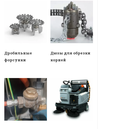
Дробильные
Дюзы для обрезки
форсунки
корней