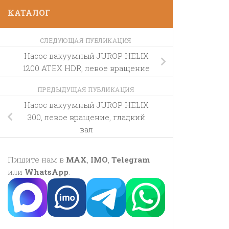
КАТАЛОГ
СЛЕДУЮЩАЯ ПУБЛИКАЦИЯ
Насос вакуумный JUROP HELIX
1200 ATEX HDR, левое вращение
ПРЕДЫДУЩАЯ ПУБЛИКАЦИЯ
Насос вакуумный JUROP HELIX
300, левое вращение, гладкий
вал
Пишите нам в
MAX
,
IMO
,
Telegram
или
WhatsApp
: