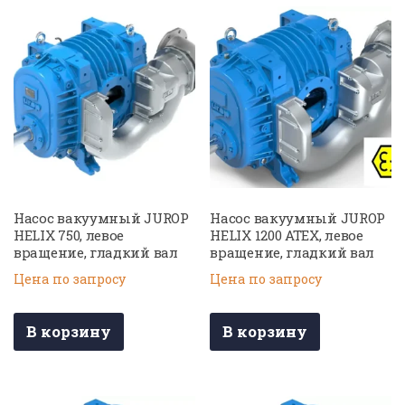
Насос вакуумный JUROP
Насос вакуумный JUROP
HELIX 750, левое
HELIX 1200 ATEX, левое
вращение, гладкий вал
вращение, гладкий вал
Цена по запросу
Цена по запросу
В корзину
В корзину