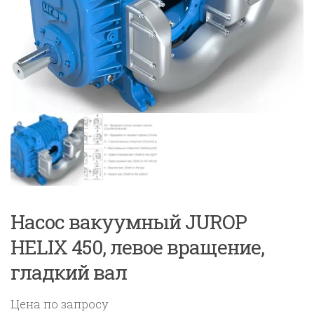
Насос вакуумный JUROP
HELIX 450, левое вращение,
гладкий вал
Цена по запросу