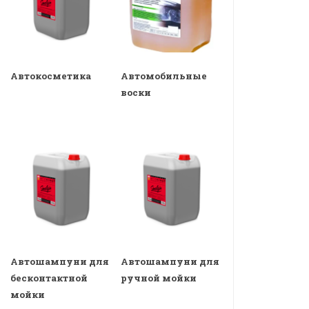
Автокосметика
Автомобильные
воски
Автошампуни для
Автошампуни для
бесконтактной
ручной мойки
мойки