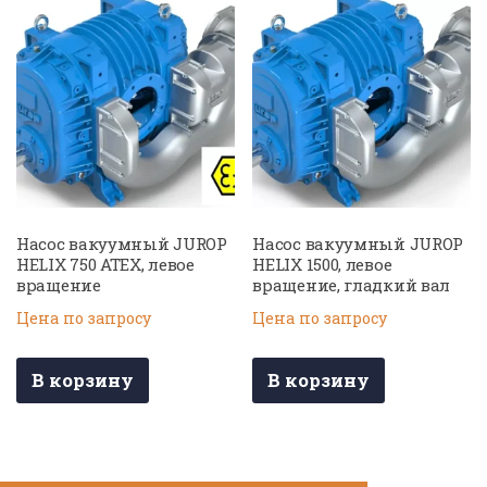
Насос вакуумный JUROP
Насос вакуумный JUROP
HELIX 750 ATEX, левое
HELIX 1500, левое
вращение
вращение, гладкий вал
Цена по запросу
Цена по запросу
В корзину
В корзину