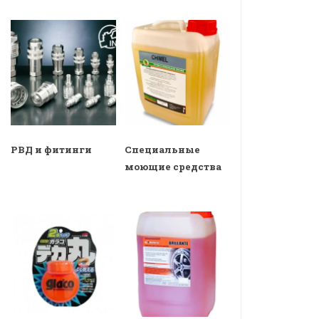
РВД и фитинги
Специальные
моющие средства