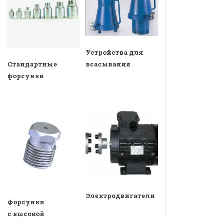
Устройства для
всасывания
Стандартные
форсунки
Электродвигатели
Форсунки
с высокой