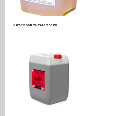
Автомобильные воски