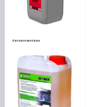
Автокосметика