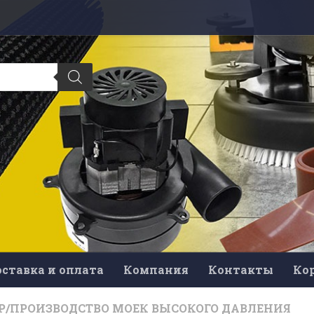
ставка и оплата
Компания
Контакты
Ко
Р
/
ПРОИЗВОДСТВО МОЕК ВЫСОКОГО ДАВЛЕНИЯ