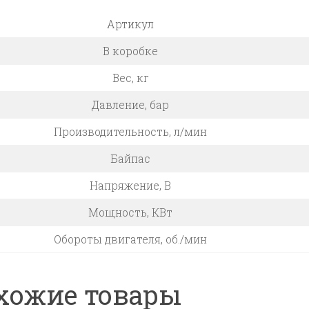
Артикул
В коробке
Вес, кг
Давление, бар
Производительность, л/мин
Байпас
Напряжение, В
Мощность, КВт
Обороты двигателя, об./мин
хожие товары