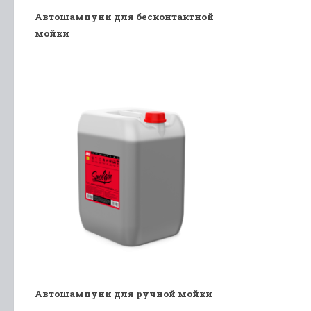
Автошампуни для бесконтактной
мойки
Автошампуни для ручной мойки