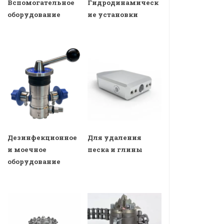
Вспомогательное
Гидродинамическ
оборудование
ие установки
Дезинфекционное
Для удаления
и моечное
песка и глины
оборудование