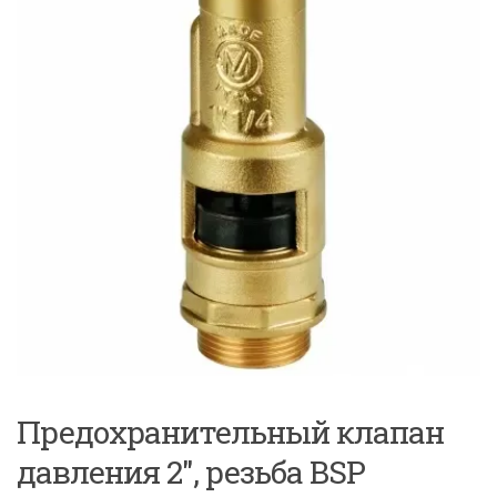
Предохранительный клапан
давления 2″, резьба BSP