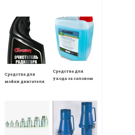
Средства для
Средства для
ухода за салоном
мойки двигателя