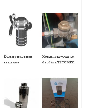
Коммунальная
Комплектующие
техника
GeoLine TECOMEC