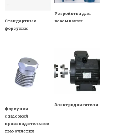
Устройства для
всасывания
Стандартные
форсунки
Электродвигатели
Форсунки
с высокой
производительнос
тью очистки