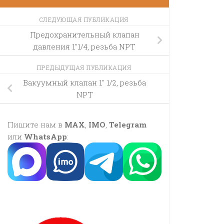
СЛЕДУЮЩАЯ ПУБЛИКАЦИЯ
Предохранительный клапан
давления 1″1/4, резьба NPT
ПРЕДЫДУЩАЯ ПУБЛИКАЦИЯ
Вакуумный клапан 1″ 1/2, резьба
NPT
Пишите нам в
MAX
,
IMO
,
Telegram
или
WhatsApp
: