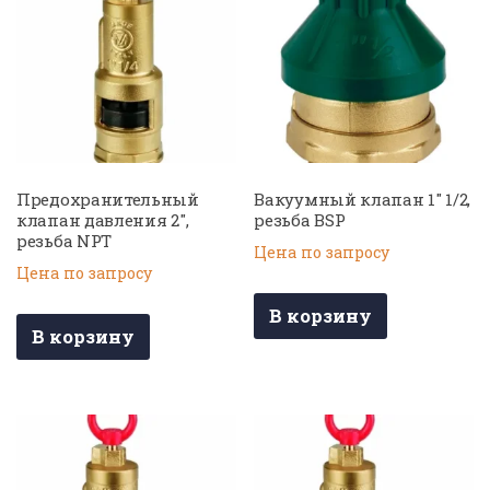
Предохранительный
Вакуумный клапан 1″ 1/2,
клапан давления 2″,
резьба BSP
резьба NPT
Цена по запросу
Цена по запросу
В корзину
В корзину