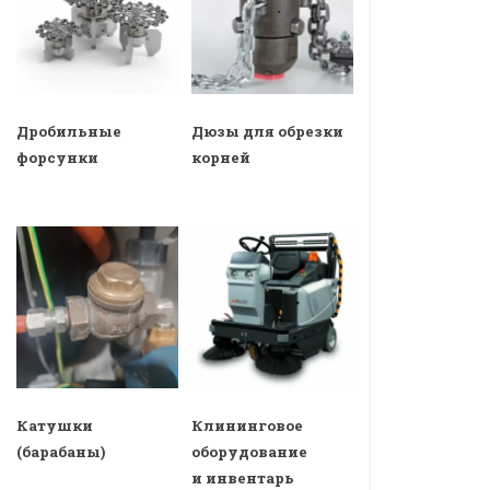
Дробильные
Дюзы для обрезки
форсунки
корней
Катушки
Клининговое
(барабаны)
оборудование
и инвентарь