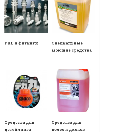
РВД и фитинги
Специальные
моющие средства
Средства для
Средства для
детейлинга
колес и дисков