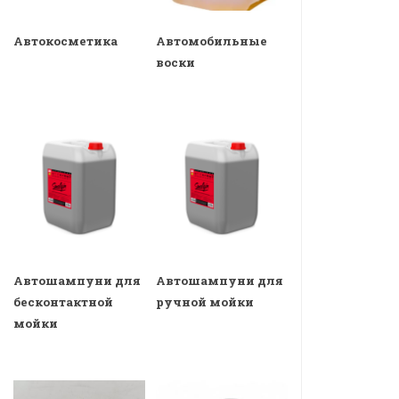
Автокосметика
Автомобильные
воски
Автошампуни для
Автошампуни для
бесконтактной
ручной мойки
мойки