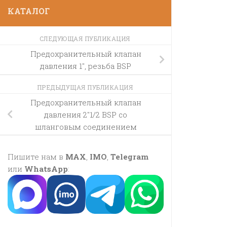
КАТАЛОГ
СЛЕДУЮЩАЯ ПУБЛИКАЦИЯ
Предохранительный клапан
давления 1″, резьба BSP
ПРЕДЫДУЩАЯ ПУБЛИКАЦИЯ
Предохранительный клапан
давления 2″1/2 BSP со
шланговым соединением
Пишите нам в
MAX
,
IMO
,
Telegram
или
WhatsApp
: