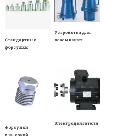
Устройства для
всасывания
Стандартные
форсунки
Электродвигатели
Форсунки
с высокой