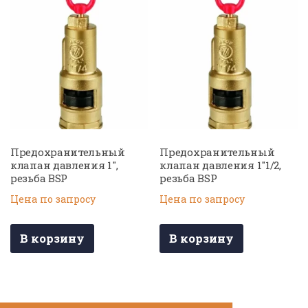
Предохранительный
Предохранительный
клапан давления 1″,
клапан давления 1″1/2,
резьба BSP
резьба BSP
Цена по запросу
Цена по запросу
В корзину
В корзину