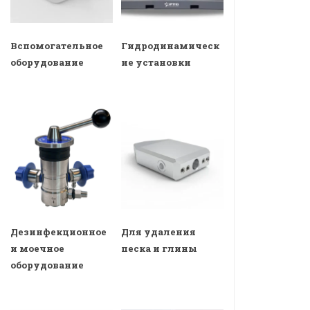
Вспомогательное
Гидродинамическ
оборудование
ие установки
Дезинфекционное
Для удаления
и моечное
песка и глины
оборудование