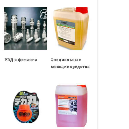
РВД и фитинги
Специальные
моющие средства