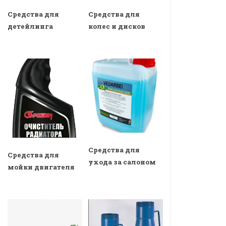
Средства для
Средства для
детейлинга
колес и дисков
Средства для
Средства для
ухода за салоном
мойки двигателя