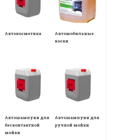
Автокосметика
Автомобильные
воски
Автошампуни для
Автошампуни для
бесконтактной
ручной мойки
мойки