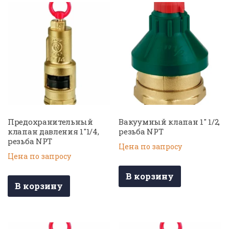
Предохранительный
Вакуумный клапан 1″ 1/2,
клапан давления 1″1/4,
резьба NPT
резьба NPT
Цена по запросу
Цена по запросу
В корзину
В корзину