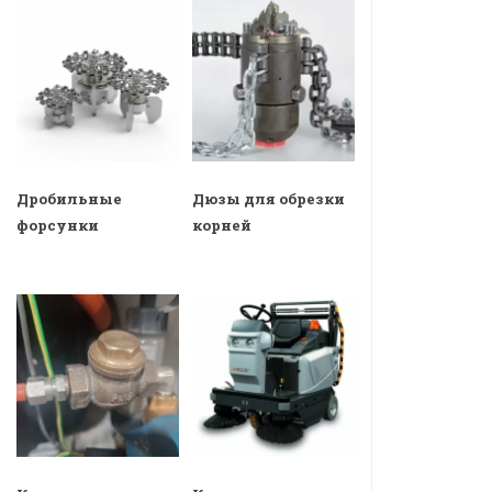
Дробильные
Дюзы для обрезки
форсунки
корней