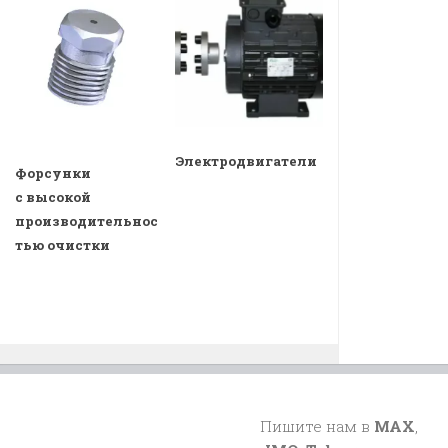
Электродвигатели
Форсунки
с высокой
производительнос
тью очистки
Пишите нам в
MAX
,