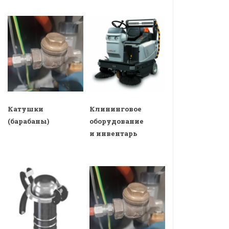
Катушки
Клининговое
(барабаны)
оборудование
и инвентарь