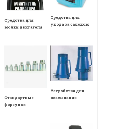
Средства для
Средства для
ухода за салоном
мойки двигателя
Устройства для
всасывания
Стандартные
форсунки