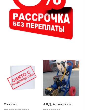
Снято с
АВД, Аппараты