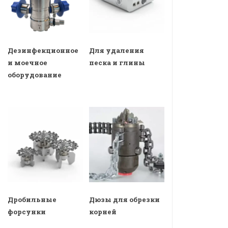
Дезинфекционное
Для удаления
и моечное
песка и глины
оборудование
Дробильные
Дюзы для обрезки
форсунки
корней