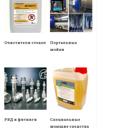
Очистители стекол
Портальные
мойки
РВД и фитинги
Специальные
моющие средства