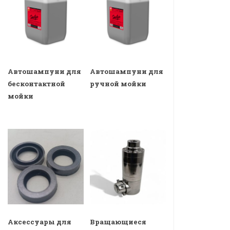
Автошампуни для
Автошампуни для
бесконтактной
ручной мойки
мойки
Аксессуары для
Вращающиеся