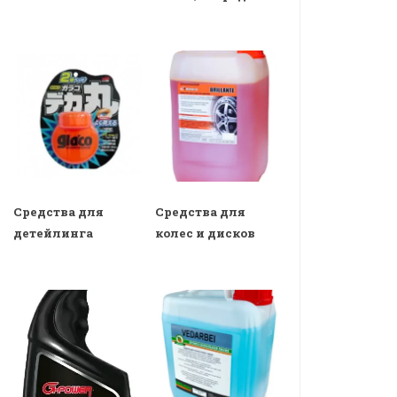
Средства для
Средства для
детейлинга
колес и дисков