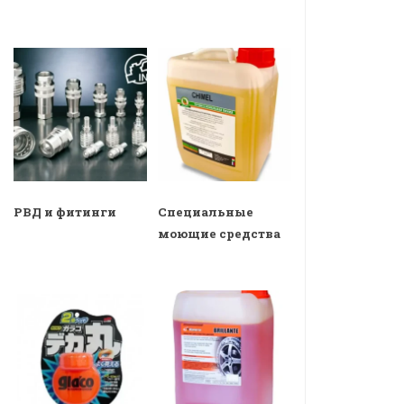
РВД и фитинги
Специальные
моющие средства