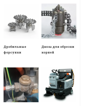
Дробильные
Дюзы для обрезки
форсунки
корней