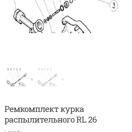
Ремкомплект курка
распылительного RL 26