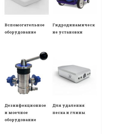
Вспомогательное
Гидродинамическ
оборудование
ие установки
Дезинфекционное
Для удаления
и моечное
песка и глины
оборудование