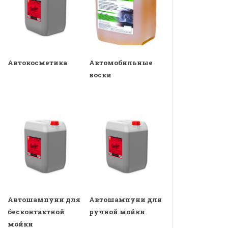
Автокосметика
Автомобильные
воски
Автошампуни для
Автошампуни для
бесконтактной
ручной мойки
мойки