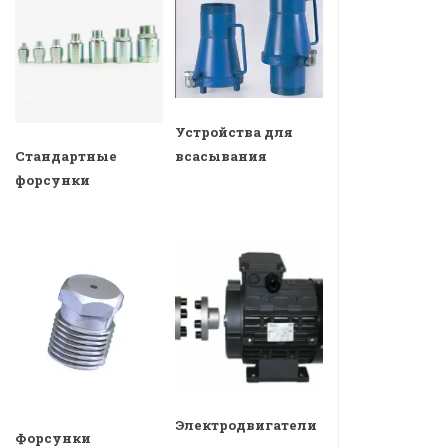
Устройства для
всасывания
Стандартные
форсунки
Электродвигатели
Форсунки