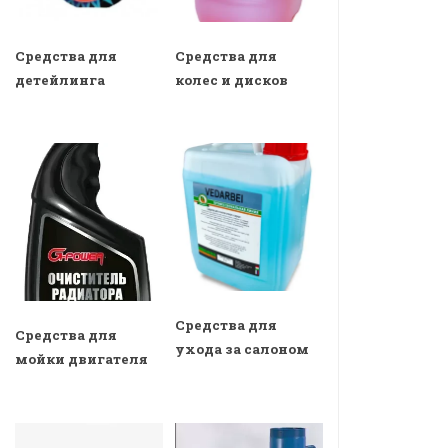
Средства для
Средства для
детейлинга
колес и дисков
Средства для
Средства для
ухода за салоном
мойки двигателя