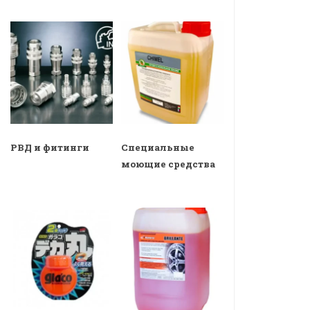
РВД и фитинги
Специальные
моющие средства