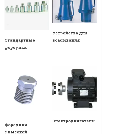
Устройства для
всасывания
Стандартные
форсунки
Электродвигатели
Форсунки
с высокой