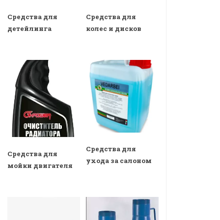
Средства для
Средства для
детейлинга
колес и дисков
Средства для
Средства для
ухода за салоном
мойки двигателя