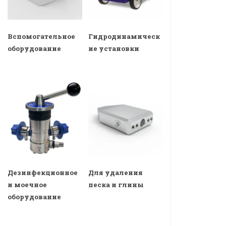
Вспомогательное
Гидродинамическ
оборудование
ие установки
Дезинфекционное
Для удаления
и моечное
песка и глины
оборудование