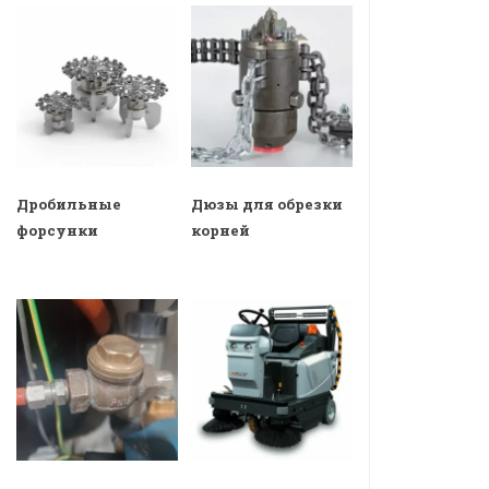
Дробильные
Дюзы для обрезки
форсунки
корней