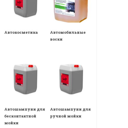
Автокосметика
Автомобильные
воски
Автошампуни для
Автошампуни для
бесконтактной
ручной мойки
мойки