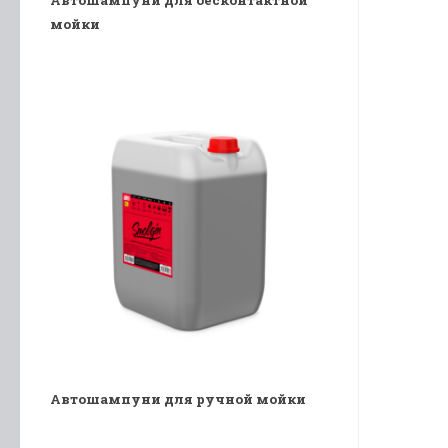
мойки
Автошампуни для ручной мойки