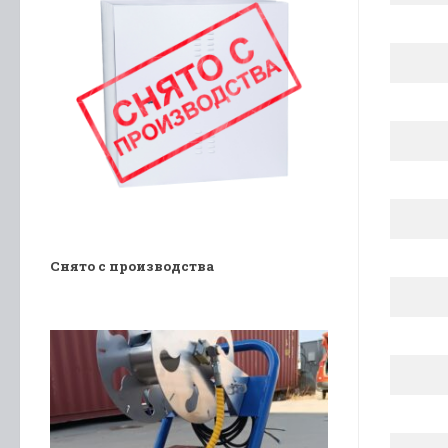
Снято с производства