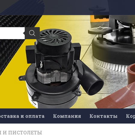
ставка и оплата
Компания
Контакты
Ко
И И ПИСТОЛЕТЫ