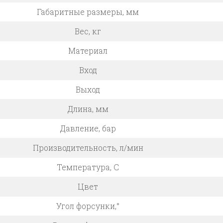
Габаритные размеры, мм
Вес, кг
Материал
Вход
Выход
Длина, мм
Давление, бар
Производительность, л/мин
Температура, C
Цвет
Угол форсунки,°