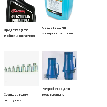
Средства для
Средства для
ухода за салоном
мойки двигателя
Устройства для
всасывания
Стандартные
форсунки