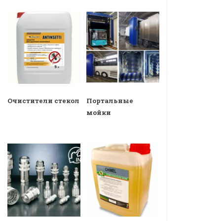
Очистители стекол
Портальные
мойки