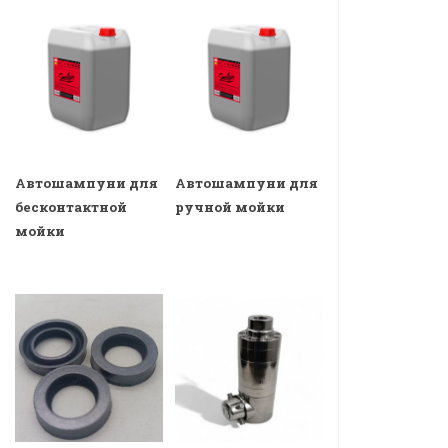
Автошампуни для
Автошампуни для
бесконтактной
ручной мойки
мойки