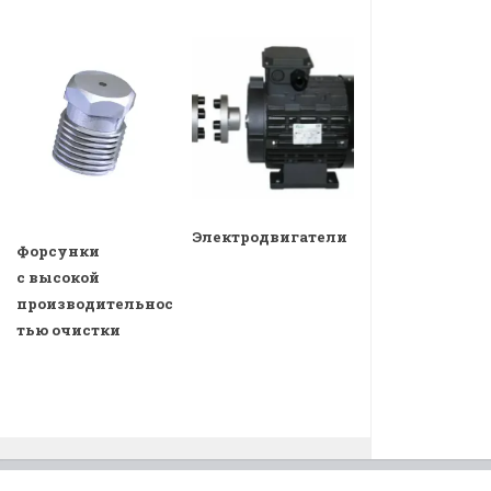
Электродвигатели
Форсунки
с высокой
производительнос
тью очистки