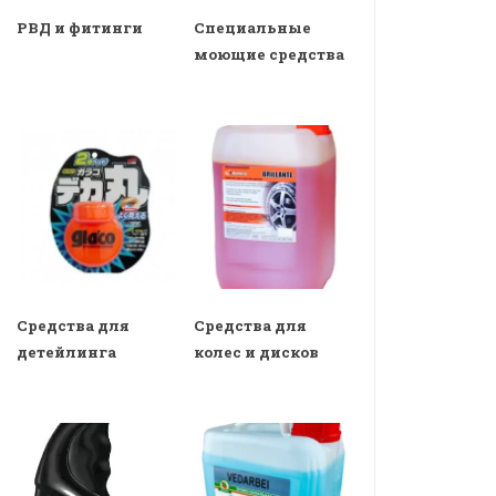
РВД и фитинги
Специальные
моющие средства
Средства для
Средства для
детейлинга
колес и дисков