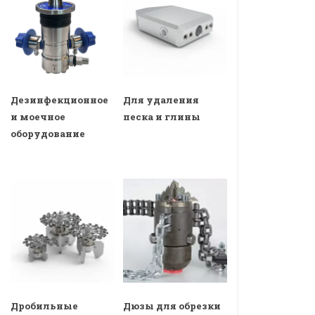
Дезинфекционное
Для удаления
и моечное
песка и глины
оборудование
Дробильные
Дюзы для обрезки