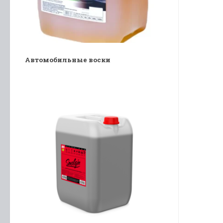
Автомобильные воски