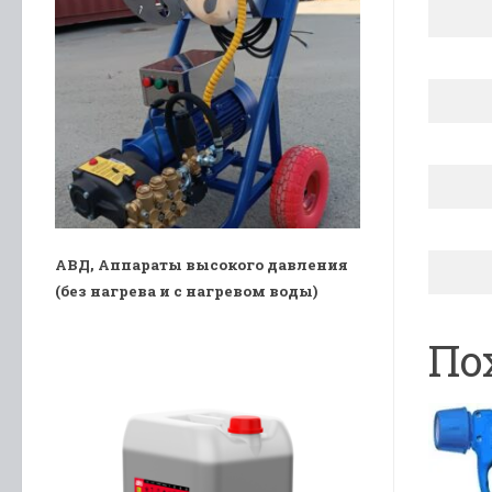
АВД, Аппараты высокого давления
(без нагрева и с нагревом воды)
По