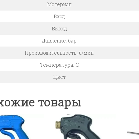
Материал
Вход
Выход
Давление, бар
Производительность, л/мин
Температура, C
Цвет
хожие товары