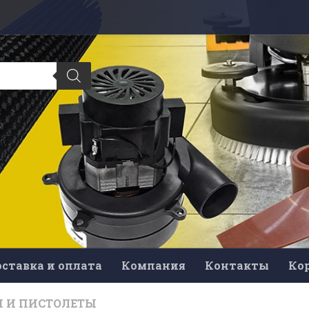
ставка и оплата
Компания
Контакты
Ко
И И ПИСТОЛЕТЫ