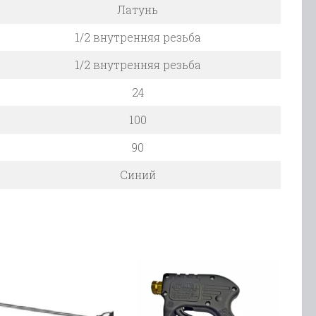
Латунь
1/2 внутренняя резьба
1/2 внутренняя резьба
24
100
90
Синий