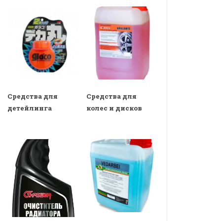
Средства для
Средства для
детейлинга
колес и дисков