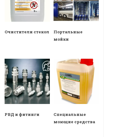
Очистители стекол
Портальные
мойки
РВД и фитинги
Специальные
моющие средства