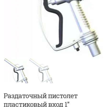
Раздаточный пистолет
пластиковый вход 1″