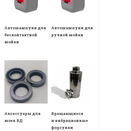
Автошампуни для
Автошампуни для
бесконтактной
ручной мойки
мойки
Аксессуары для
Вращающиеся
моек ВД
и вибрационные
форсунки