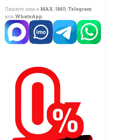
Пишите нам в
MAX
,
IMO
,
Telegram
или
WhatsApp
: