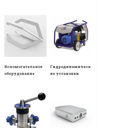
Вспомогательное
Гидродинамическ
оборудование
ие установки