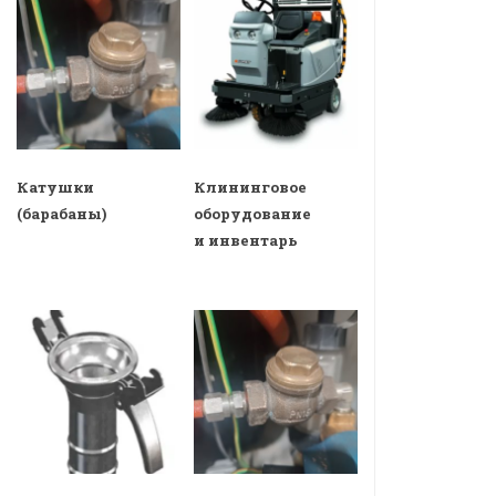
Катушки
Клининговое
(барабаны)
оборудование
и инвентарь