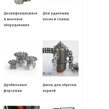
Дезинфекционное
Для удаления
и моечное
песка и глины
оборудование
Дробильные
Дюзы для обрезки
форсунки
корней