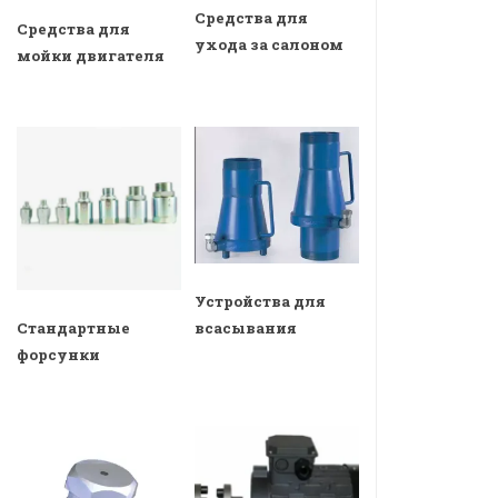
Средства для
Средства для
ухода за салоном
мойки двигателя
Устройства для
всасывания
Стандартные
форсунки