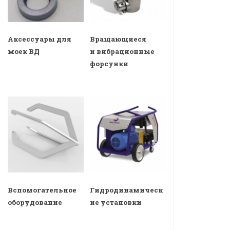
Аксессуары для
Вращающиеся
моек ВД
и вибрационные
форсунки
Вспомогательное
Гидродинамическ
оборудование
ие установки