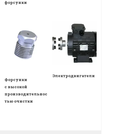
форсунки
Электродвигатели
Форсунки
с высокой
производительнос
тью очистки