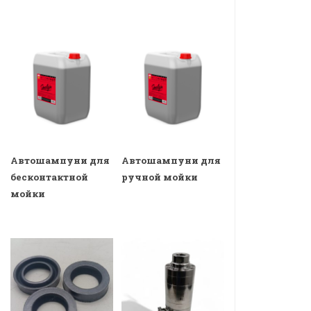
Автошампуни для
Автошампуни для
бесконтактной
ручной мойки
мойки