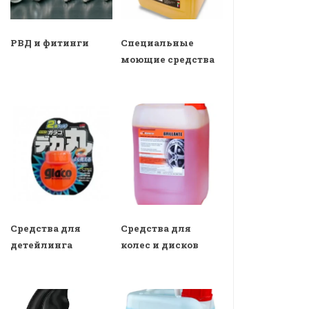
РВД и фитинги
Специальные
моющие средства
Средства для
Средства для
детейлинга
колес и дисков