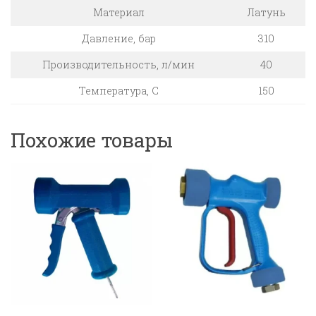
Материал
Латунь
Давление, бар
310
Производительность, л/мин
40
Температура, C
150
Похожие товары