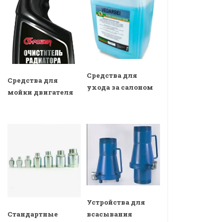
Средства для
Средства для
ухода за салоном
мойки двигателя
Устройства для
всасывания
Стандартные