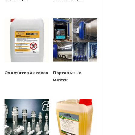
Очистители стекол
Портальные
мойки