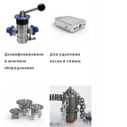
Дезинфекционное
Для удаления
и моечное
песка и глины
оборудование