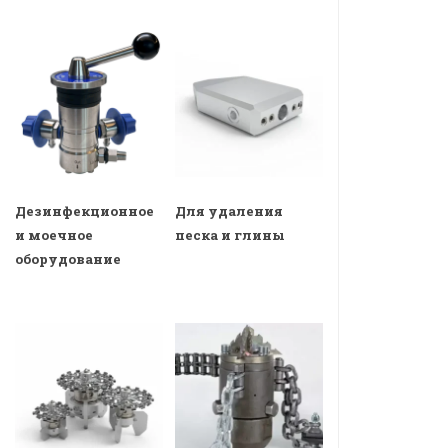
Дезинфекционное
Для удаления
и моечное
песка и глины
оборудование