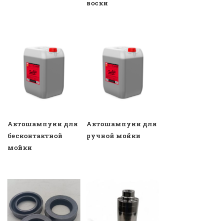
воски
Автошампуни для
Автошампуни для
бесконтактной
ручной мойки
мойки