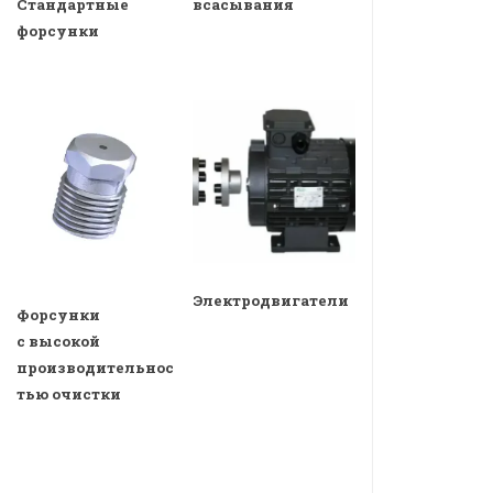
всасывания
Стандартные
форсунки
Электродвигатели
Форсунки
с высокой
производительнос
тью очистки