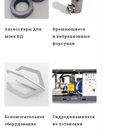
Аксессуары для
Вращающиеся
моек ВД
и вибрационные
форсунки
Вспомогательное
Гидродинамическ
оборудование
ие установки