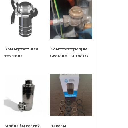
Коммунальная
Комплектующие
техника
GeoLine TECOMEC
Мойка ёмкостей
Насосы