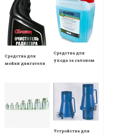
Средства для
Средства для
ухода за салоном
мойки двигателя
Устройства для