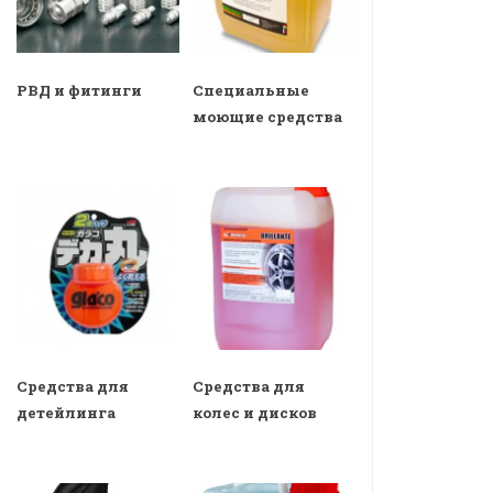
РВД и фитинги
Специальные
моющие средства
Средства для
Средства для
детейлинга
колес и дисков