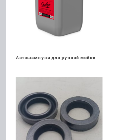
Автошампуни для ручной мойки