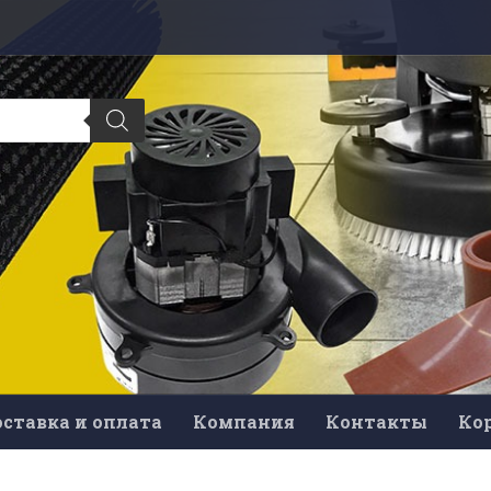
ставка и оплата
Компания
Контакты
Ко