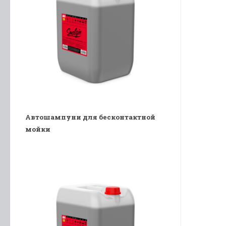
Автошампуни для бесконтактной
мойки