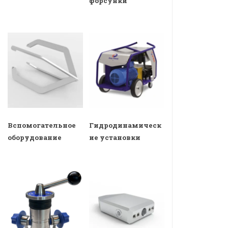
форсунки
Вспомогательное
Гидродинамическ
оборудование
ие установки