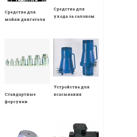
Средства для
Средства для
ухода за салоном
мойки двигателя
Устройства для
всасывания
Стандартные
форсунки