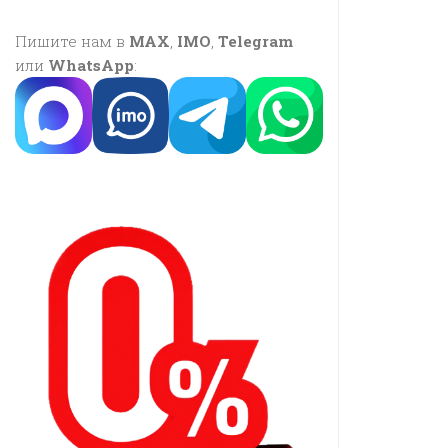
Пишите нам в
MAX
,
IMO
,
Telegram
или
WhatsApp
: