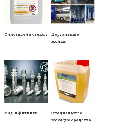
Очистители стекол
Портальные
мойки
РВД и фитинги
Специальные
моющие средства