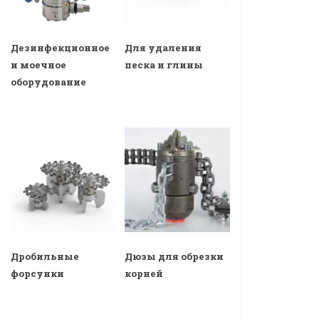
Дезинфекционное
Для удаления
и моечное
песка и глины
оборудование
Дробильные
Дюзы для обрезки
форсунки
корней