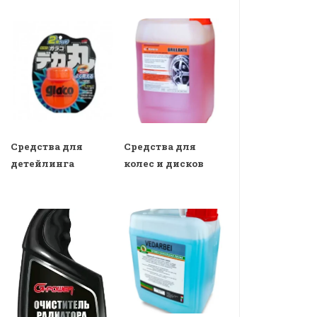
Средства для
Средства для
детейлинга
колес и дисков