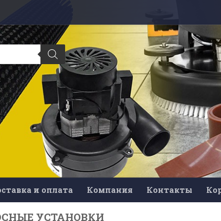
ставка и оплата
Компания
Контакты
Ко
ОСНЫЕ УСТАНОВКИ