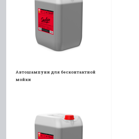
Автошампуни для бесконтактной
мойки