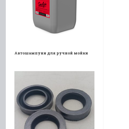
Автошампуни для ручной мойки