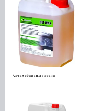
Автомобильные воски