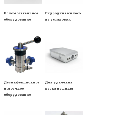
Вспомогательное
Гидродинамическ
оборудование
ие установки
Дезинфекционное
Для удаления
и моечное
песка и глины
оборудование