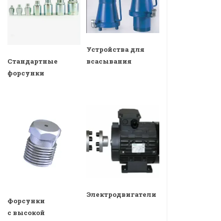
Устройства для
всасывания
Стандартные
форсунки
Электродвигатели
Форсунки
с высокой