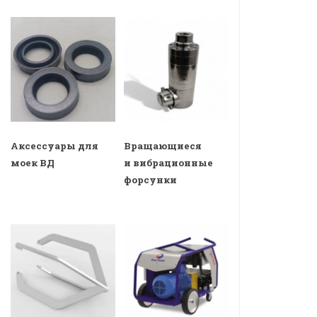
Аксессуары для
Вращающиеся
моек ВД
и вибрационные
форсунки