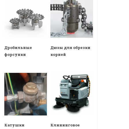
Дробильные
Дюзы для обрезки
форсунки
корней
Катушки
Клининговое