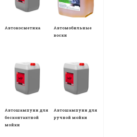
Автокосметика
Автомобильные
воски
Автошампуни для
Автошампуни для
бесконтактной
ручной мойки
мойки