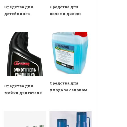
Средства для
Средства для
детейлинга
колес и дисков
Средства для
Средства для
ухода за салоном
мойки двигателя