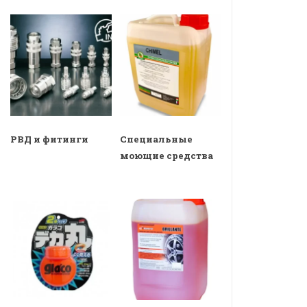
РВД и фитинги
Специальные
моющие средства