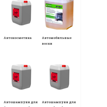
Автокосметика
Автомобильные
воски
Автошампуни для
Автошампуни для