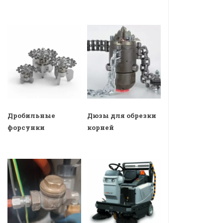
Дробильные
Дюзы для обрезки
форсунки
корней