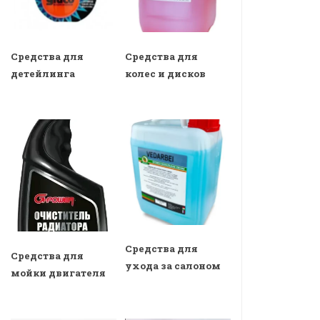
Средства для
Средства для
детейлинга
колес и дисков
Средства для
Средства для
ухода за салоном
мойки двигателя