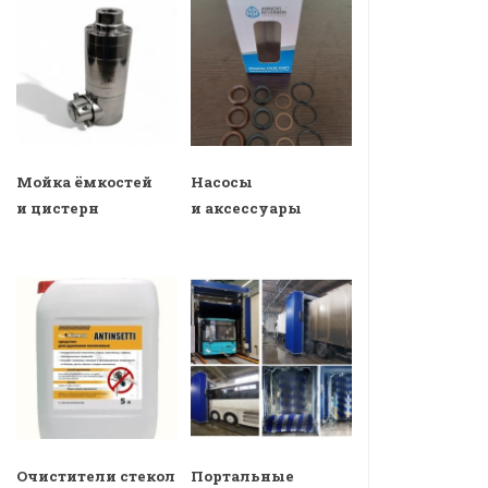
Мойка ёмкостей
Насосы
и цистерн
и аксессуары
Очистители стекол
Портальные