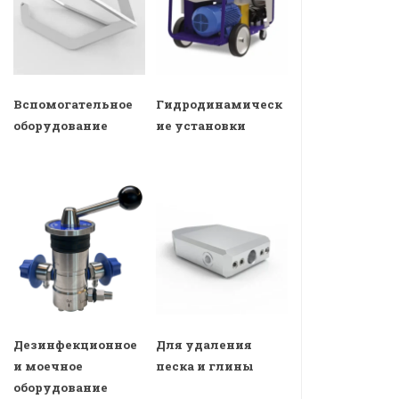
Вспомогательное
Гидродинамическ
оборудование
ие установки
Дезинфекционное
Для удаления
и моечное
песка и глины
оборудование