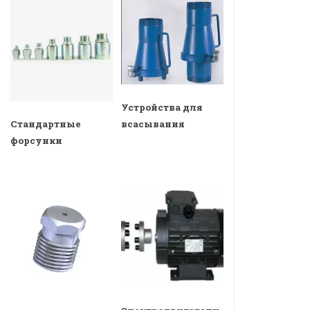
Устройства для
всасывания
Стандартные
форсунки