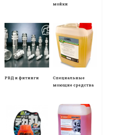
мойки
РВД и фитинги
Специальные
моющие средства