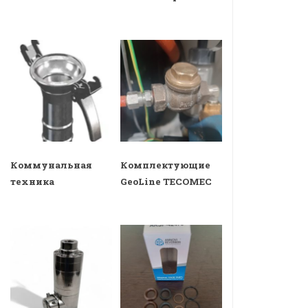
Коммунальная
Комплектующие
техника
GeoLine TECOMEC