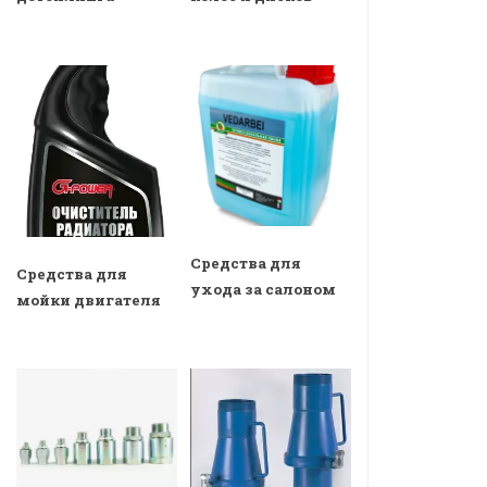
Средства для
Средства для
ухода за салоном
мойки двигателя