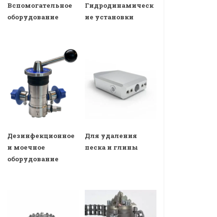
Вспомогательное
Гидродинамическ
оборудование
ие установки
Дезинфекционное
Для удаления
и моечное
песка и глины
оборудование