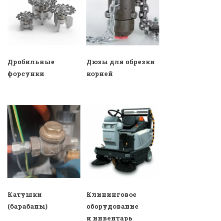
Дробильные
Дюзы для обрезки
форсунки
корней
Катушки
Клининговое
(барабаны)
оборудование
и инвентарь