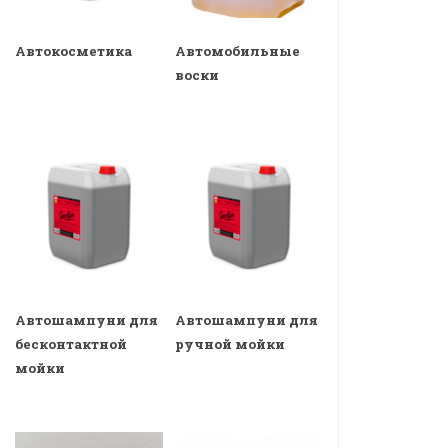
Автокосметика
Автомобильные
воски
Автошампуни для
Автошампуни для
бесконтактной
ручной мойки
мойки