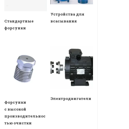
Устройства для
всасывания
Стандартные
форсунки
Электродвигатели
Форсунки
с высокой
производительнос
тью очистки