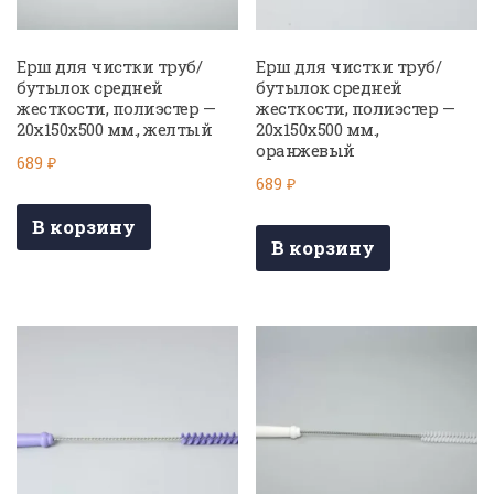
Ерш для чистки труб/
Ерш для чистки труб/
бутылок средней
бутылок средней
жесткости, полиэстер —
жесткости, полиэстер —
20х150х500 мм., желтый
20х150х500 мм.,
оранжевый
689
₽
689
₽
В корзину
В корзину