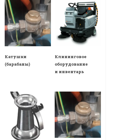
Катушки
Клининговое
(барабаны)
оборудование
и инвентарь