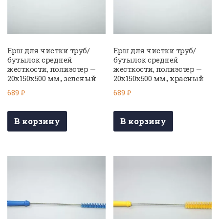
Ерш для чистки труб/
Ерш для чистки труб/
бутылок средней
бутылок средней
жесткости, полиэстер —
жесткости, полиэстер —
20х150х500 мм., зеленый
20х150х500 мм., красный
689
₽
689
₽
В корзину
В корзину