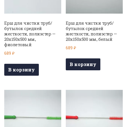
Ерш для чистки труб/
Ерш для чистки труб/
бутылок средней
бутылок средней
жесткости, полиэстер —
жесткости, полиэстер —
20х150х500 мм.,
20х150х500 мм., белый
фиолетовый
689
₽
689
₽
В корзину
В корзину