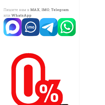
Пишите нам в
MAX
,
IMO
,
Telegram
или
WhatsApp
: