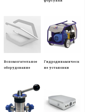
форсунки
Вспомогательное
Гидродинамическ
оборудование
ие установки