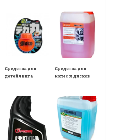
Средства для
Средства для
детейлинга
колес и дисков