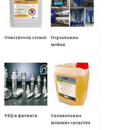
Очистители стекол
Портальные
мойки
РВД и фитинги
Специальные
моющие средства