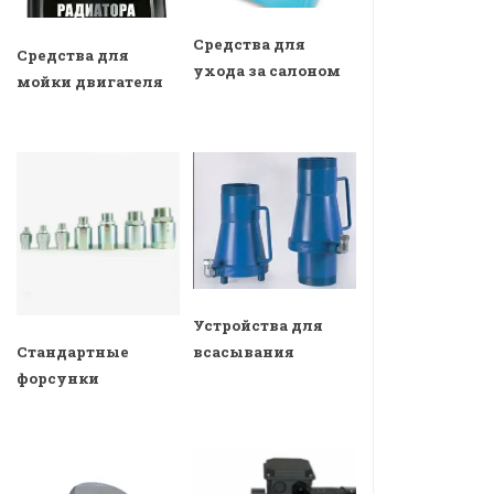
Средства для
Средства для
ухода за салоном
мойки двигателя
Устройства для
всасывания
Стандартные
форсунки