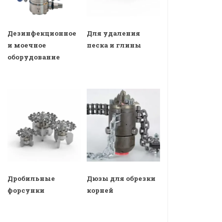
Дезинфекционное
Для удаления
и моечное
песка и глины
оборудование
Дробильные
Дюзы для обрезки
форсунки
корней